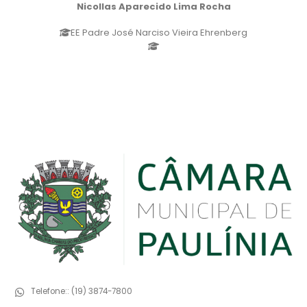
Nicollas Aparecido Lima Rocha
EE Padre José Narciso Vieira Ehrenberg
Telefone::
(19) 3874-7800