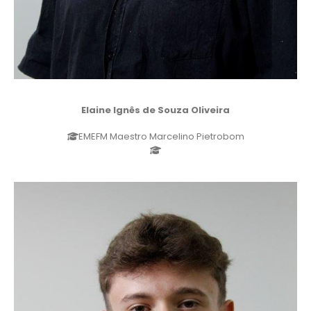
Elaine Ignês de Souza Oliveira
EMEFM Maestro Marcelino Pietrobom