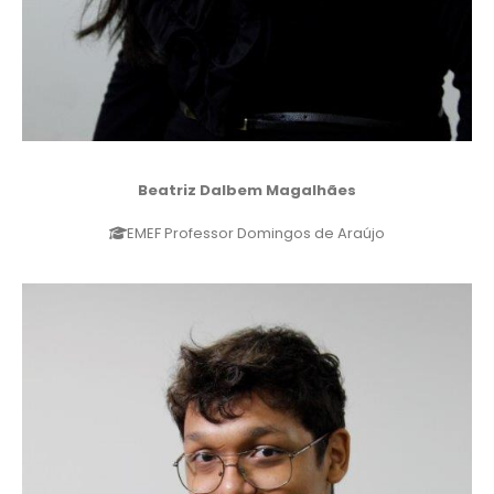
Beatriz Dalbem Magalhães
EMEF Professor Domingos de Araújo