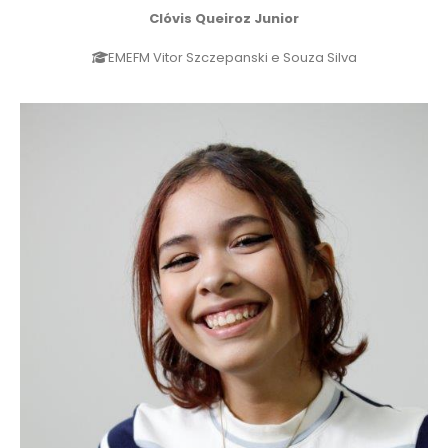
Clóvis Queiroz Junior
EMEFM Vitor Szczepanski e Souza Silva