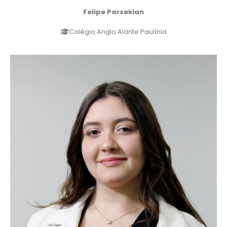
Felipe Parsekian
Colégio Anglo Alante Paulínia