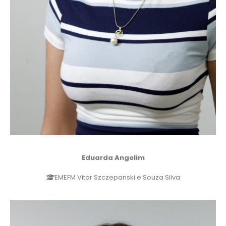
Eduarda Angelim
EMEFM Vitor Szczepanski e Souza Silva