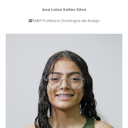
Ana Luiza Salles Silva
EMEF Professor Domingos de Araújo