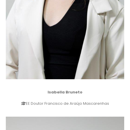
Isabella Bruneto
EE Doutor Francisco de Araújo Mascarenhas