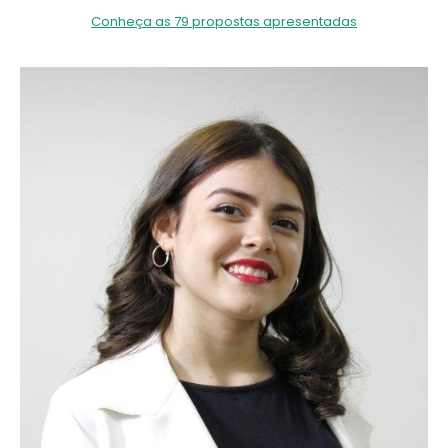
Conheça as 79 propostas apresentadas