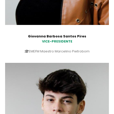
Giovanna Barbosa Santos Pires
VICE-PRESIDENTE
EMEFM Maestro Marcelino Pietrobom