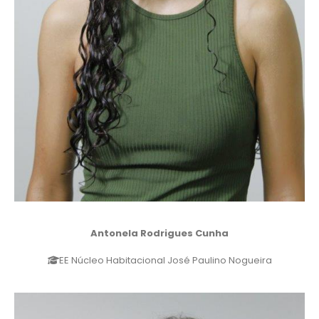
Antonela Rodrigues Cunha
EE Núcleo Habitacional José Paulino Nogueira