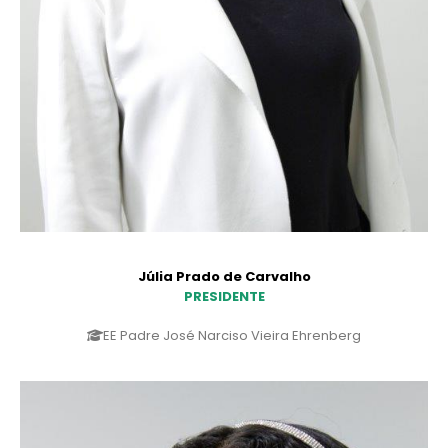
Júlia Prado de Carvalho
PRESIDENTE
EE Padre José Narciso Vieira Ehrenberg