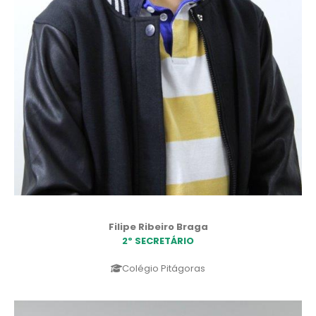
Filipe Ribeiro Braga
2º SECRETÁRIO
Colégio Pitágoras