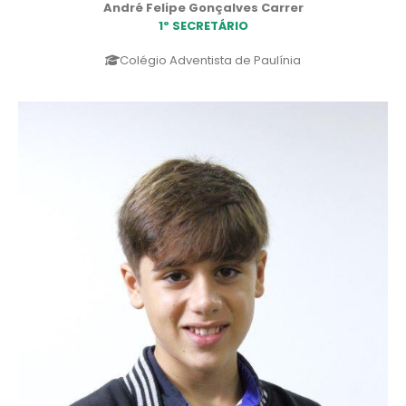
André Felipe Gonçalves Carrer
1º SECRETÁRIO
Colégio Adventista de Paulínia