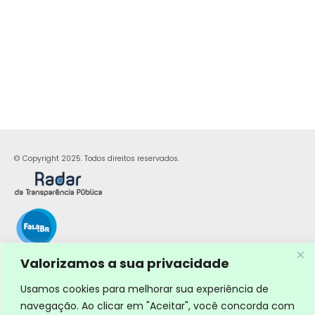
© Copyright 2025. Todos direitos reservados.
Valorizamos a sua privacidade
Usamos cookies para melhorar sua experiência de
navegação. Ao clicar em "Aceitar", você concorda com