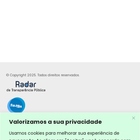
© Copyright 2025. Todos direitos reservados.
Valorizamos a sua privacidade
Usamos cookies para melhorar sua experiência de