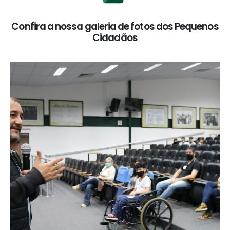
Confira a nossa galeria de fotos dos Pequenos
Cidadãos