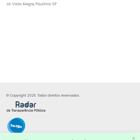
Jd. Vista Alegre, Paulínia-SP
© Copyright 2025. Todos direitos reservados.