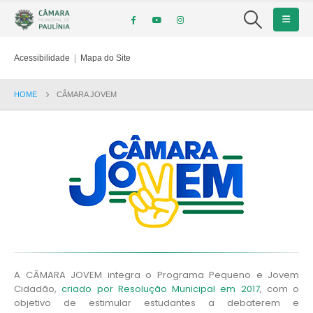
Acessibilidade
|
Mapa do Site
HOME
CÂMARA JOVEM
A CÂMARA JOVEM integra o Programa Pequeno e Jovem
Cidadão,
criado por Resolução Municipal em 2017
, com o
objetivo de estimular estudantes a debaterem e