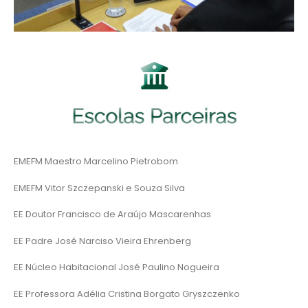
EMEFM Maestro Marcelino Pietrobom
EMEFM Vitor Szczepanski e Souza Silva
EE Doutor Francisco de Araújo Mascarenhas
EE Padre José Narciso Vieira Ehrenberg
EE Núcleo Habitacional José Paulino Nogueira
EE Professora Adélia Cristina Borgato Gryszczenko