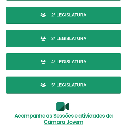
2ª LEGISLATURA
3ª LEGISLATURA
4ª LEGISLATURA
5ª LEGISLATURA
Acompanhe as Sessões e atividades da
Câmara Jovem