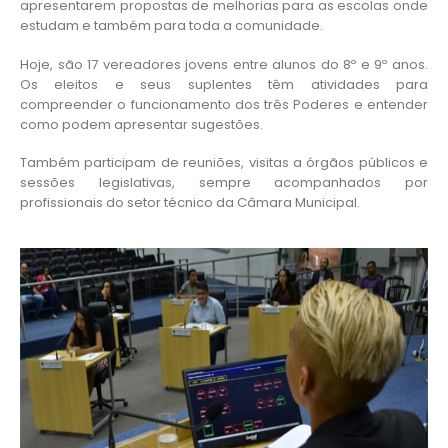
apresentarem propostas de melhorias para as escolas onde
estudam e também para toda a comunidade.
Hoje, são 17 vereadores jovens entre alunos do 8º e 9º anos.
Os eleitos e seus suplentes têm atividades para
compreender o funcionamento dos três Poderes e entender
como podem apresentar sugestões.
Também participam de reuniões, visitas a órgãos públicos e
sessões legislativas, sempre acompanhados por
profissionais do setor técnico da Câmara Municipal.