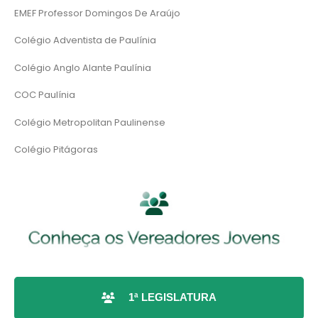
EMEF Professor Domingos De Araújo
Colégio Adventista de Paulínia
Colégio Anglo Alante Paulínia
COC Paulínia
Colégio Metropolitan Paulinense
Colégio Pitágoras
1ª LEGISLATURA