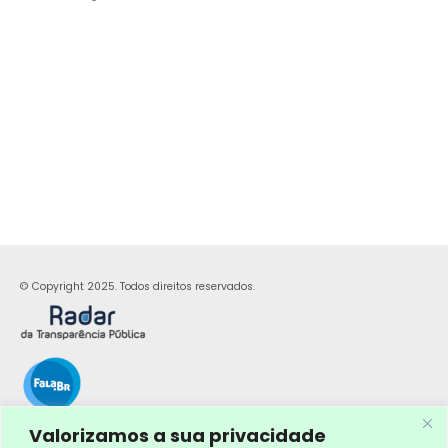
© Copyright 2025. Todos direitos reservados.
Valorizamos a sua privacidade