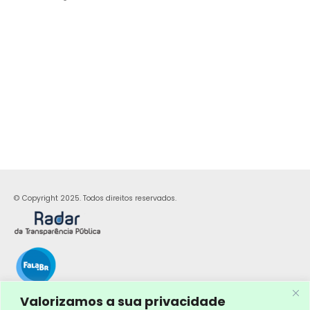
© Copyright 2025. Todos direitos reservados.
Valorizamos a sua privacidade