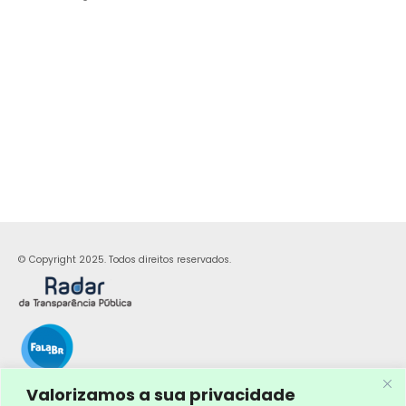
© Copyright 2025. Todos direitos reservados.
Valorizamos a sua privacidade