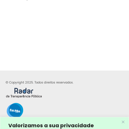
© Copyright 2025. Todos direitos reservados.
Valorizamos a sua privacidade