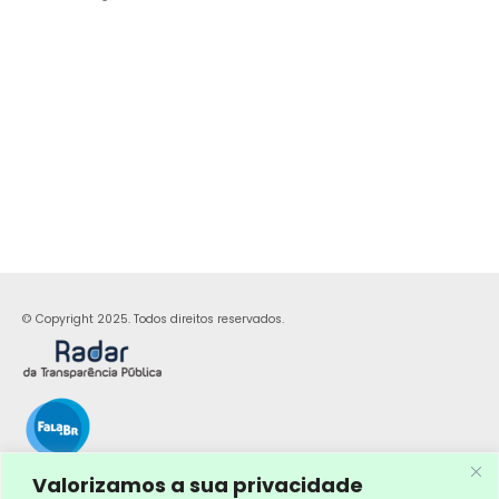
© Copyright 2025. Todos direitos reservados.
Valorizamos a sua privacidade