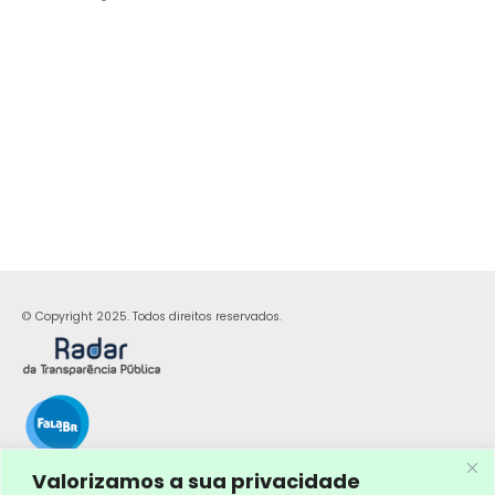
© Copyright 2025. Todos direitos reservados.
Valorizamos a sua privacidade