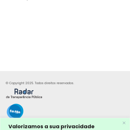
© Copyright 2025. Todos direitos reservados.
Valorizamos a sua privacidade