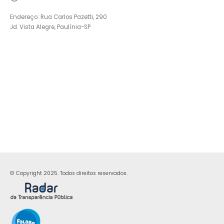
Endereço: Rua Carlos Pazetti, 290
Jd. Vista Alegre, Paulínia-SP
© Copyright 2025. Todos direitos reservados.