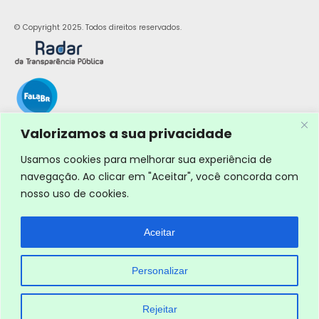
© Copyright 2025. Todos direitos reservados.
Valorizamos a sua privacidade
Usamos cookies para melhorar sua experiência de
navegação. Ao clicar em "Aceitar", você concorda com
nosso uso de cookies.
Aceitar
Personalizar
Rejeitar