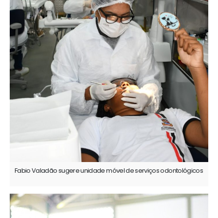
Fabio Valadão sugere unidade móvel de serviços odontológicos