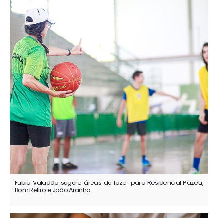
Fabio Valadão sugere áreas de lazer para Residencial Pazetti,
Bom Retiro e João Aranha