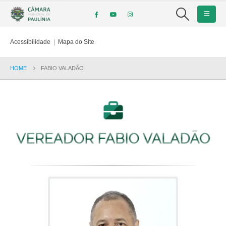
Acessibilidade
|
Mapa do Site
HOME
FABIO VALADÃO