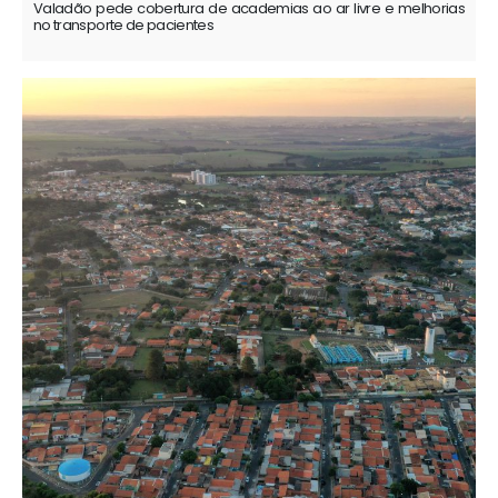
Valadão pede cobertura de academias ao ar livre e melhorias
no transporte de pacientes