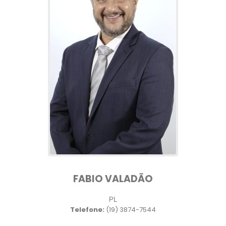
FABIO VALADÃO
PL
Telefone:
(19) 3874-7544