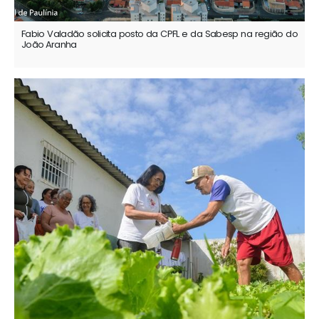
Fabio Valadão solicita posto da CPFL e da Sabesp na região do
João Aranha