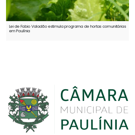
Lei de Fabio Valadão estimula programa de hortas comunitárias
em Paulínia