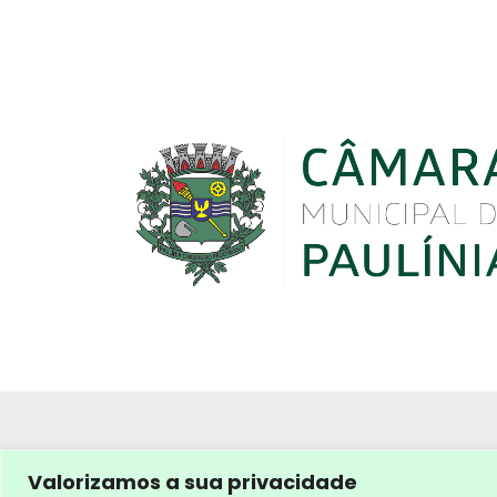
Valorizamos a sua privacidade