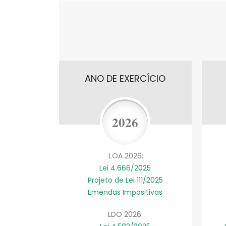
ANO DE EXERCÍCIO
2026
LOA 2026:
Lei 4.666/2025
Projeto de Lei 111/2025
Emendas Impositivas
LDO 2026: