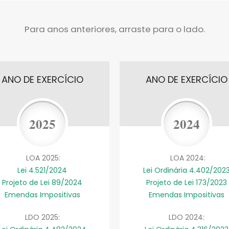
Para anos anteriores, arraste para o lado.
ANO DE EXERCÍCIO
ANO DE EXERCÍCIO
2025
2024
LOA 2025:
LOA 2024:
Lei 4.521/2024
Lei Ordinária 4.402/202
Projeto de Lei 89/2024
Projeto de Lei 173/2023
Emendas Impositivas
Emendas Impositivas
LDO 2025:
LDO 2024: