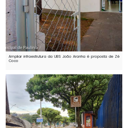
Ampliar infraestrutura da UBS João Aranha é proposta de Zé
Coco