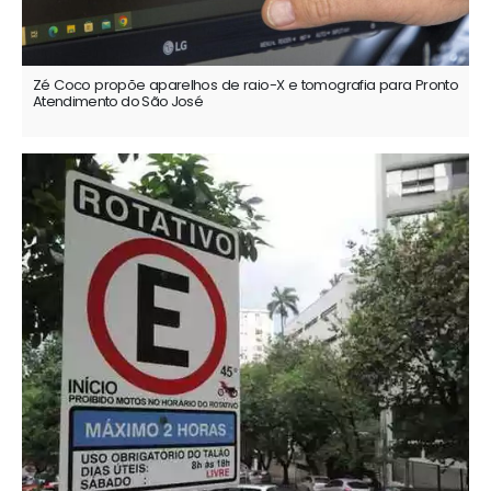
Zé Coco propõe aparelhos de raio-X e tomografia para Pronto
Atendimento do São José