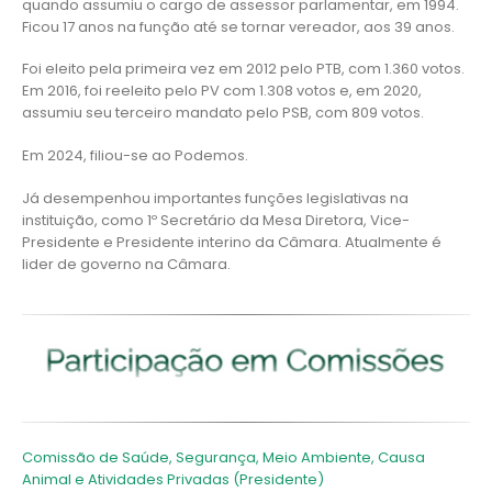
quando assumiu o cargo de assessor parlamentar, em 1994.
Ficou 17 anos na função até se tornar vereador, aos 39 anos.
Foi eleito pela primeira vez em 2012 pelo PTB, com 1.360 votos.
Em 2016, foi reeleito pelo PV com 1.308 votos e, em 2020,
assumiu seu terceiro mandato pelo PSB, com 809 votos.
Em 2024, filiou-se ao Podemos.
Já desempenhou importantes funções legislativas na
instituição, como 1º Secretário da Mesa Diretora, Vice-
Presidente e Presidente interino da Câmara. Atualmente é
lider de governo na Câmara.
Comissão de Saúde, Segurança, Meio Ambiente, Causa
Animal e Atividades Privadas (Presidente)