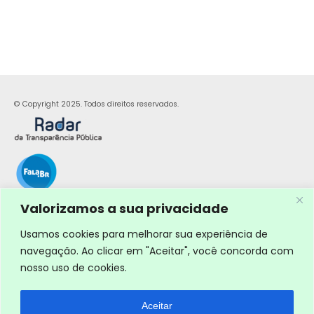
© Copyright 2025. Todos direitos reservados.
Valorizamos a sua privacidade
Usamos cookies para melhorar sua experiência de
navegação. Ao clicar em "Aceitar", você concorda com
nosso uso de cookies.
Aceitar