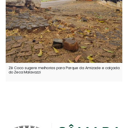
Zé Coco sugere melhorias para Parque da Amizade e calçada
do Zeca Malavazzi