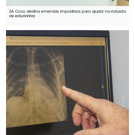
Zé Coco destina emendas impositivas para ajudar na inclusão
de estudantes