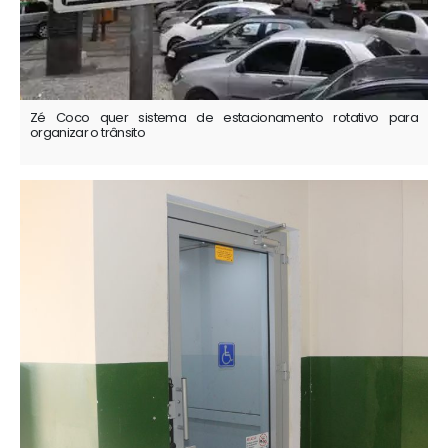
Zé Coco quer sistema de estacionamento rotativo para
organizar o trânsito