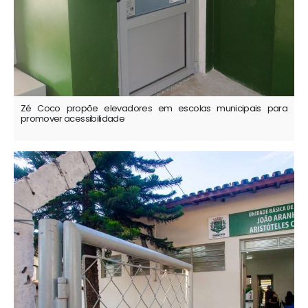
Zé Coco propõe elevadores em escolas municipais para
promover acessibilidade