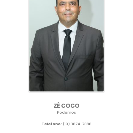
ZÉ COCO
Podemos
Telefone:
(19) 3874-7888