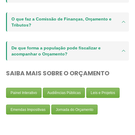
O que faz a Comissão de Finanças, Orçamento e
Tributos?
De que forma a população pode fiscalizar e
acompanhar o Orçamento?
SAIBA MAIS SOBRE O ORÇAMENTO
Painel Interativo
Audiências Públicas
Leis e Projetos
Emendas Impositivas
Jornada do Orçamento