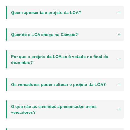
Quem apresenta o projeto da LOA?
Quando a LOA chega na Câmara?
Por que o projeto da LOA só é votado no final de
dezembro?
Os vereadores podem alterar o projeto da LOA?
O que são as emendas apresentadas pelos
vereadores?