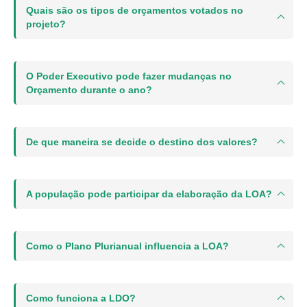
Quais são os tipos de orçamentos votados no
projeto?
O Poder Executivo pode fazer mudanças no
Orçamento durante o ano?
De que maneira se decide o destino dos valores?
A população pode participar da elaboração da LOA?
Como o Plano Plurianual influencia a LOA?
Como funciona a LDO?