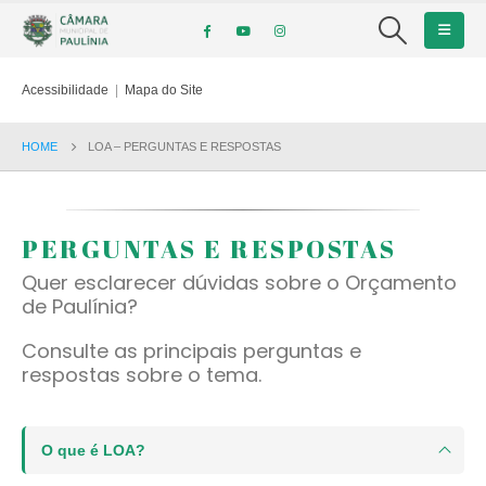
Acessibilidade
|
Mapa do Site
HOME
LOA – PERGUNTAS E RESPOSTAS
PERGUNTAS E RESPOSTAS
Quer esclarecer dúvidas sobre o Orçamento
de Paulínia?
Consulte as principais perguntas e
respostas sobre o tema.
O que é LOA?