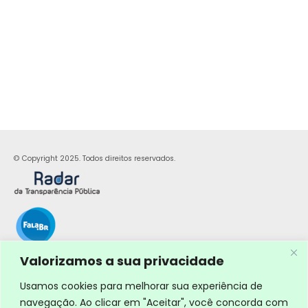
© Copyright 2025. Todos direitos reservados.
Valorizamos a sua privacidade
Usamos cookies para melhorar sua experiência de
navegação. Ao clicar em "Aceitar", você concorda com