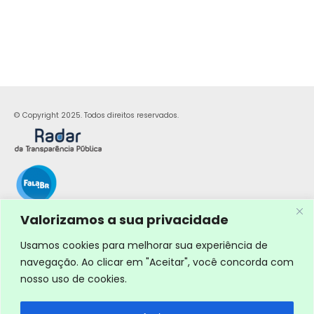
© Copyright 2025. Todos direitos reservados.
Valorizamos a sua privacidade
Usamos cookies para melhorar sua experiência de
navegação. Ao clicar em "Aceitar", você concorda com
nosso uso de cookies.