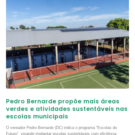
Pedro Bernarde propõe mais áreas
verdes e atividades sustentáveis nas
escolas municipais
O vereador Pedro Bernarde (DC) indica o programa “Escolas do
Futuro”, visando implantar escolas sustentáveis com eficiência