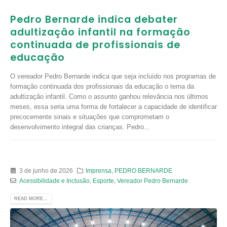
Pedro Bernarde indica debater
adultização infantil na formação
continuada de profissionais de
educação
O vereador Pedro Bernarde indica que seja incluído nos programas de
formação continuada dos profissionais da educação o tema da
adultização infantil. Como o assunto ganhou relevância nos últimos
meses, essa seria uma forma de fortalecer a capacidade de identificar
precocemente sinais e situações que comprometam o
desenvolvimento integral das crianças. Pedro...
3 de junho de 2026
Imprensa
,
PEDRO BERNARDE
Acessibilidade e Inclusão
,
Esporte
,
Vereador Pedro Bernarde
READ MORE...