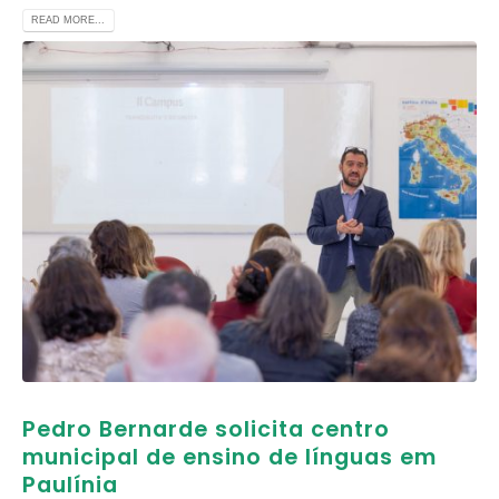
READ MORE...
Pedro Bernarde solicita centro
municipal de ensino de línguas em
Paulínia