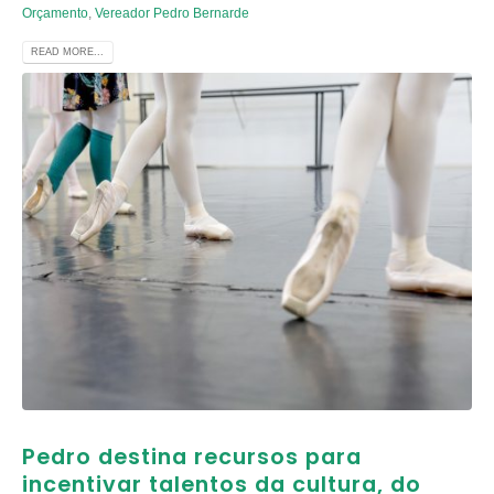
Orçamento
,
Vereador Pedro Bernarde
READ MORE...
Pedro destina recursos para
incentivar talentos da cultura, do