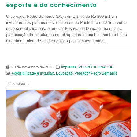
esporte e do conhecimento
O vereador Pedro Bernarde (DC) soma mais de R$ 200 mil em
investimentos para incentivar talentos de Paulínia em 2026: a verba
deve ser aplicada para promover Festival de Dança e incentivar a
participação de estudantes em olimpíadas do conhecimento e feiras
científicas, além de ajudar equipes paulinenses a pagar...
28 de novembro de 2025
Imprensa
,
PEDRO BERNARDE
Acessibilidade e Inclusão
,
Educação
,
Vereador Pedro Bernarde
READ MORE...