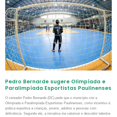
Pedro Bernarde sugere Olimpíada e
Paralimpíada Esportistas Paulinenses
O vereador Pedro Bernarde (DC) pede que o município crie a
Olimpíada e Paralimpíada Esportistas Paulinenses, como incentivo à
prática esportiva a crianças, jovens, adultos e pessoas com
deficiência. Segundo ele, a iniciativa iria valorizar e descobrir talentos