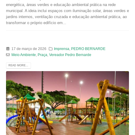
energética, áreas verdes e educação ambiental prática na rede
municipal. A ideia inclui espaços com iluminação solar, áreas verdes e
jardins internos, ventilação cruzada e educação ambiental prática, ao
transformar o próprio edifício em...
17 de março de 2026
Imprensa
,
PEDRO BERNARDE
Meio Ambiente
,
Praça
,
Vereador Pedro Bernarde
READ MORE...