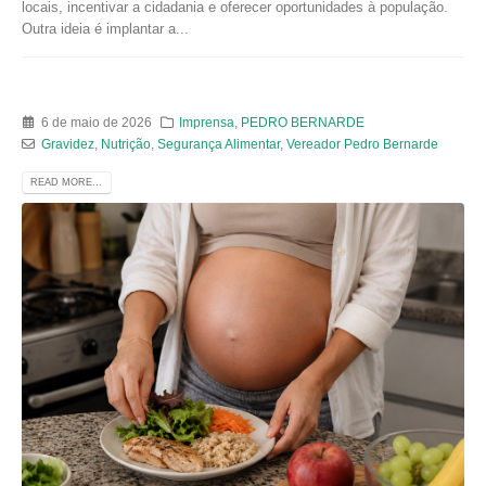
locais, incentivar a cidadania e oferecer oportunidades à população.
Outra ideia é implantar a...
6 de maio de 2026
Imprensa
,
PEDRO BERNARDE
Gravidez
,
Nutrição
,
Segurança Alimentar
,
Vereador Pedro Bernarde
READ MORE...