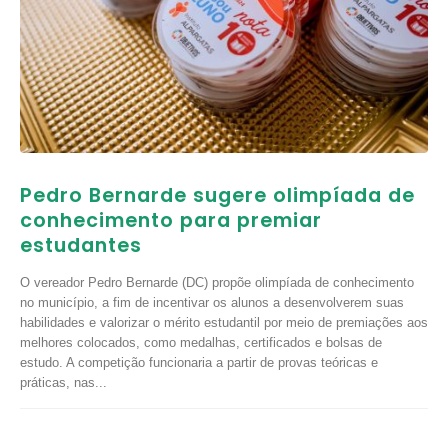
Pedro Bernarde sugere olimpíada de
conhecimento para premiar
estudantes
O vereador Pedro Bernarde (DC) propõe olimpíada de conhecimento
no município, a fim de incentivar os alunos a desenvolverem suas
habilidades e valorizar o mérito estudantil por meio de premiações aos
melhores colocados, como medalhas, certificados e bolsas de
estudo. A competição funcionaria a partir de provas teóricas e
práticas, nas...