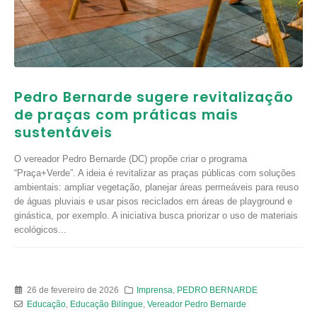
Pedro Bernarde sugere revitalização
de praças com práticas mais
sustentáveis
O vereador Pedro Bernarde (DC) propõe criar o programa
“Praça+Verde”. A ideia é revitalizar as praças públicas com soluções
ambientais: ampliar vegetação, planejar áreas permeáveis para reuso
de águas pluviais e usar pisos reciclados em áreas de playground e
ginástica, por exemplo. A iniciativa busca priorizar o uso de materiais
ecológicos...
26 de fevereiro de 2026
Imprensa
,
PEDRO BERNARDE
Educação
,
Educação Bilíngue
,
Vereador Pedro Bernarde