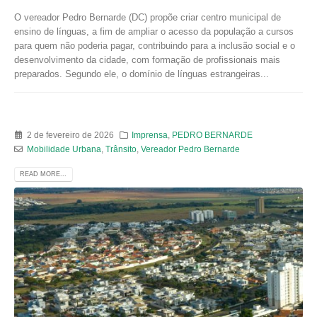
O vereador Pedro Bernarde (DC) propõe criar centro municipal de
ensino de línguas, a fim de ampliar o acesso da população a cursos
para quem não poderia pagar, contribuindo para a inclusão social e o
desenvolvimento da cidade, com formação de profissionais mais
preparados. Segundo ele, o domínio de línguas estrangeiras...
2 de fevereiro de 2026
Imprensa
,
PEDRO BERNARDE
Mobilidade Urbana
,
Trânsito
,
Vereador Pedro Bernarde
READ MORE...