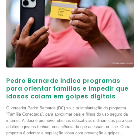
Pedro Bernarde indica programas
para orientar famílias e impedir que
idosos caiam em golpes digitais
O vereador Pedro Bernarde (DC) solicita implantação do programa
“Família Conectada”, para aproximar pais e filhos do uso seguro da
internet. A ideia é promover oficinas educativas e dinâmicas para que
adultos e jovens tenham consciência do que acessam on-line. Outra
proposta é orientar a população idosa com prevenção a golpes...