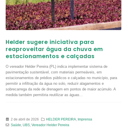
Helder sugere iniciativa para
reaproveitar água da chuva em
estacionamentos e calçadas
O vereador Helder Pereira (PL) indica implementar sistema de
pavimentação sustentável, com materiais permeáveis, em
estacionamentos de prédios públicos e calçadas no município, para
permitir a infiltração da água no solo, reduzir alagamentos e
sobrecarrega da rede de drenagem em pontos de maior acúmulo. A
medida também permitiria reutilizar as águas...
2 de abril de 2026
HELDER PEREIRA
,
Imprensa
Saúde
,
UBS
,
Vereador Helder Pereira