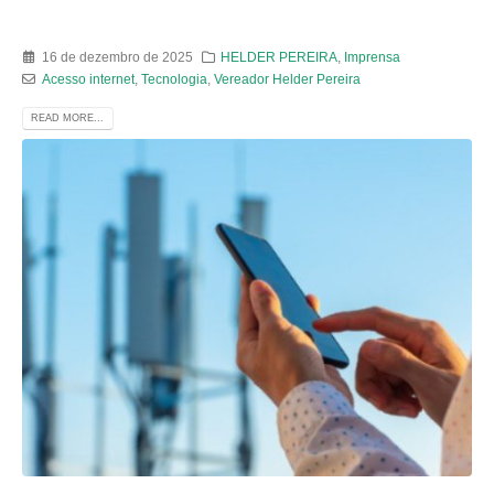
16 de dezembro de 2025
HELDER PEREIRA
,
Imprensa
Acesso internet
,
Tecnologia
,
Vereador Helder Pereira
READ MORE...