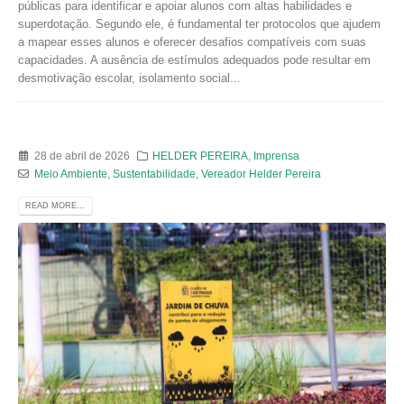
públicas para identificar e apoiar alunos com altas habilidades e
superdotação. Segundo ele, é fundamental ter protocolos que ajudem
a mapear esses alunos e oferecer desafios compatíveis com suas
capacidades. A ausência de estímulos adequados pode resultar em
desmotivação escolar, isolamento social...
28 de abril de 2026
HELDER PEREIRA
,
Imprensa
Meio Ambiente
,
Sustentabilidade
,
Vereador Helder Pereira
READ MORE...