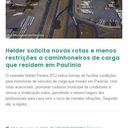
Helder solicita novas rotas e menos
restrições a caminhoneiros de carga
que residem em Paulínia
O vereador Helder Pereira (PL) indica formas de facilitar condições
para motoristas de veículos de carga que moram em Paulínia: criar
rotas acessíveis, promover cadastro municipal de condutores e
revisar a sinalização viária, permitindo o retorno seguro dos
profissionais para casa sem o risco de cometer infrações. Segundo
ele, a rigidez...