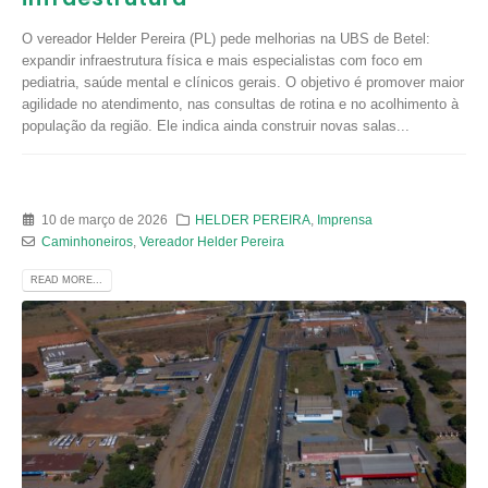
O vereador Helder Pereira (PL) pede melhorias na UBS de Betel:
expandir infraestrutura física e mais especialistas com foco em
pediatria, saúde mental e clínicos gerais. O objetivo é promover maior
agilidade no atendimento, nas consultas de rotina e no acolhimento à
população da região. Ele indica ainda construir novas salas...
10 de março de 2026
HELDER PEREIRA
,
Imprensa
Caminhoneiros
,
Vereador Helder Pereira
READ MORE...