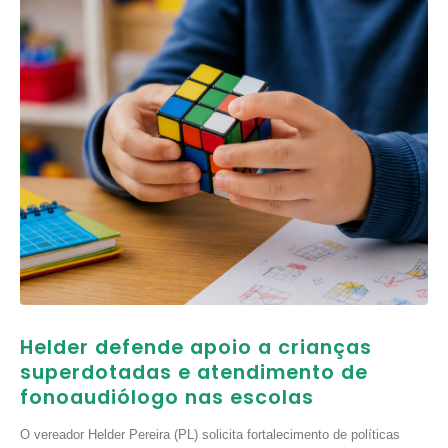
Helder defende apoio a crianças
superdotadas e atendimento de
fonoaudiólogo nas escolas
O vereador Helder Pereira (PL) solicita fortalecimento de políticas