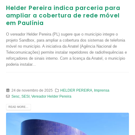
Helder Pereira indica parceria para
ampliar a cobertura de rede móvel
em Paulínia
O vereador Helder Pereira (PL) sugere que o município integre o
projeto Sandbox, para ampliar a cobertura dos sistemas de telefonia
móvel no município. A iniciativa da Anatel (Agência Nacional de
Telecomunicações) permite instalar repetidores de radiofrequências e
reforçadores de sinais interno. Com a licença da Anatel, o município
poderia instalar...
24 de novembro de 2025
HELDER PEREIRA
,
Imprensa
Sesc
,
SESI
,
Vereador Helder Pereira
READ MORE...