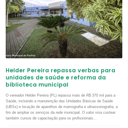
Helder Pereira repassa verbas para
unidades de saúde e reforma da
biblioteca municipal
O vereador Helder Pereira (PL) repassa mais de R$ 370 mil para a
Saúde, incluindo a manutenção das Unidades Básicas de Saúde
(UBSs) e locação de aparelhos de mamografia e ultrassonografia, a
fim de ampliar os serviços da rede municipal. O valor visa custear
também cursos de capacitação para os profissionais...