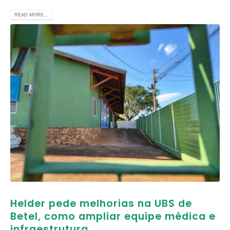
READ MORE...
Helder pede melhorias na UBS de
Betel, como ampliar equipe médica e
infraestrutura