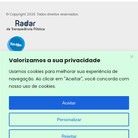
© Copyright 2025. Todos direitos reservados.
Valorizamos a sua privacidade
Usamos cookies para melhorar sua experiência de
navegação. Ao clicar em "Aceitar", você concorda com
nosso uso de cookies.
Aceitar
Personalizar
Rejeitar