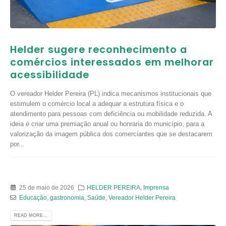
Helder sugere reconhecimento a
comércios interessados em melhorar
acessibilidade
O vereador Helder Pereira (PL) indica mecanismos institucionais que
estimulem o comércio local a adequar a estrutura física e o
atendimento para pessoas com deficiência ou mobilidade reduzida. A
ideia é criar uma premiação anual ou honraria do município, para a
valorização da imagem pública dos comerciantes que se destacarem
por...
25 de maio de 2026
HELDER PEREIRA
,
Imprensa
Educação
,
gastronomia
,
Saúde
,
Vereador Helder Pereira
READ MORE...