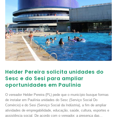
Helder Pereira solicita unidades do
Sesc e do Sesi para ampliar
oportunidades em Paulínia
O vereador Helder Pereira (PL) pede que o município busque formas
de instalar em Paulínia unidades do Sesc (Serviço Social Do
Comércio) e do Sesi (Serviço Social da Indústria), a fim de ampliar
atividades de empregabilidade, educação, saúde, cultura, esportes e
assistência social. De acordo com o vereador, a presença das...