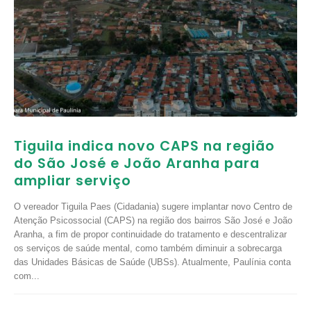
Tiguila indica novo CAPS na região
do São José e João Aranha para
ampliar serviço
O vereador Tiguila Paes (Cidadania) sugere implantar novo Centro de
Atenção Psicossocial (CAPS) na região dos bairros São José e João
Aranha, a fim de propor continuidade do tratamento e descentralizar
os serviços de saúde mental, como também diminuir a sobrecarga
das Unidades Básicas de Saúde (UBSs). Atualmente, Paulínia conta
com...