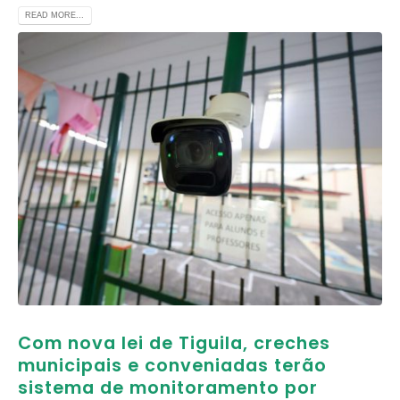
READ MORE...
Com nova lei de Tiguila, creches
municipais e conveniadas terão
sistema de monitoramento por