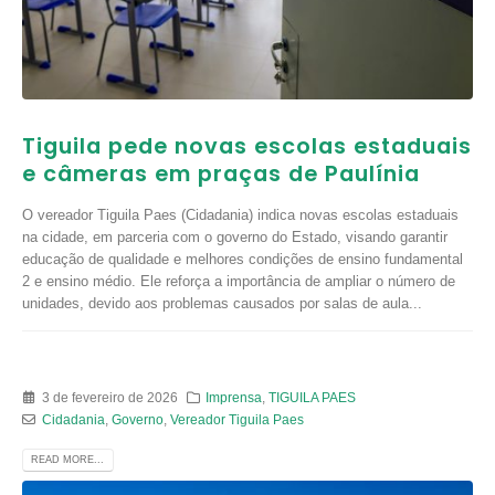
Tiguila pede novas escolas estaduais
e câmeras em praças de Paulínia
O vereador Tiguila Paes (Cidadania) indica novas escolas estaduais
na cidade, em parceria com o governo do Estado, visando garantir
educação de qualidade e melhores condições de ensino fundamental
2 e ensino médio. Ele reforça a importância de ampliar o número de
unidades, devido aos problemas causados por salas de aula...
3 de fevereiro de 2026
Imprensa
,
TIGUILA PAES
Cidadania
,
Governo
,
Vereador Tiguila Paes
READ MORE...