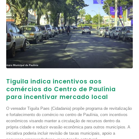
Tiguila indica incentivos aos
comércios do Centro de Paulínia
para incentivar mercado local
O vereador Tiguila Paes (Cidadania) propõe programa de revitalização
e fortalecimento do comércio no centro de Paulínia, com incentivos
econômicos visando manter a circulação de recursos dentro da
própria cidade e reduzir evasão econômica para outros municípios. A
iniciativa poderia incluir revisão de taxas municipais, apoio a