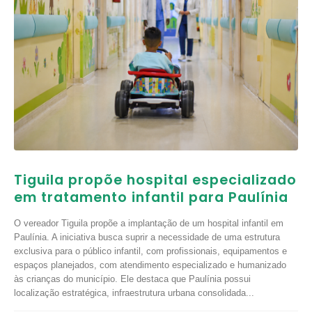
Tiguila propõe hospital especializado
em tratamento infantil para Paulínia
O vereador Tiguila propõe a implantação de um hospital infantil em
Paulínia. A iniciativa busca suprir a necessidade de uma estrutura
exclusiva para o público infantil, com profissionais, equipamentos e
espaços planejados, com atendimento especializado e humanizado
às crianças do município. Ele destaca que Paulínia possui
localização estratégica, infraestrutura urbana consolidada...