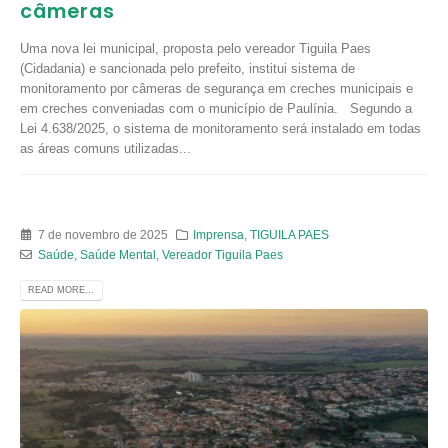
câmeras
Uma nova lei municipal, proposta pelo vereador Tiguila Paes
(Cidadania) e sancionada pelo prefeito, institui sistema de
monitoramento por câmeras de segurança em creches municipais e
em creches conveniadas com o município de Paulínia. Segundo a
Lei 4.638/2025, o sistema de monitoramento será instalado em todas
as áreas comuns utilizadas...
7 de novembro de 2025
Imprensa
,
TIGUILA PAES
Saúde
,
Saúde Mental
,
Vereador Tiguila Paes
READ MORE...