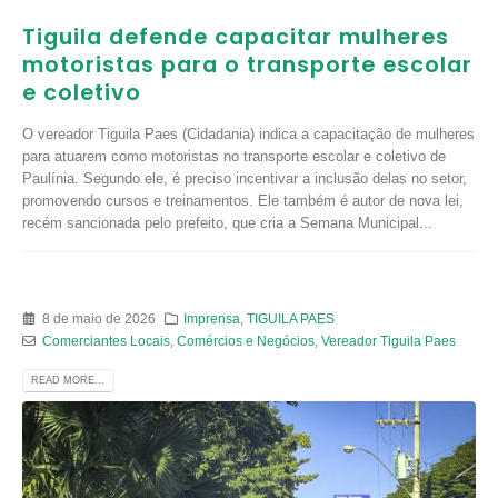
Tiguila defende capacitar mulheres
motoristas para o transporte escolar
e coletivo
O vereador Tiguila Paes (Cidadania) indica a capacitação de mulheres
para atuarem como motoristas no transporte escolar e coletivo de
Paulínia. Segundo ele, é preciso incentivar a inclusão delas no setor,
promovendo cursos e treinamentos. Ele também é autor de nova lei,
recém sancionada pelo prefeito, que cria a Semana Municipal...
8 de maio de 2026
Imprensa
,
TIGUILA PAES
Comerciantes Locais
,
Comércios e Negócios
,
Vereador Tiguila Paes
READ MORE...