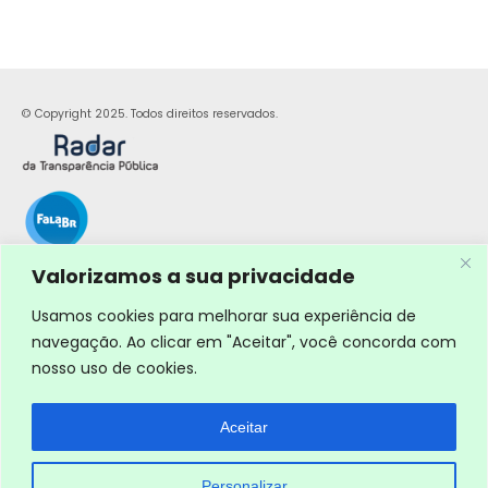
© Copyright 2025. Todos direitos reservados.
Valorizamos a sua privacidade
Usamos cookies para melhorar sua experiência de
navegação. Ao clicar em "Aceitar", você concorda com
nosso uso de cookies.
Aceitar
Personalizar