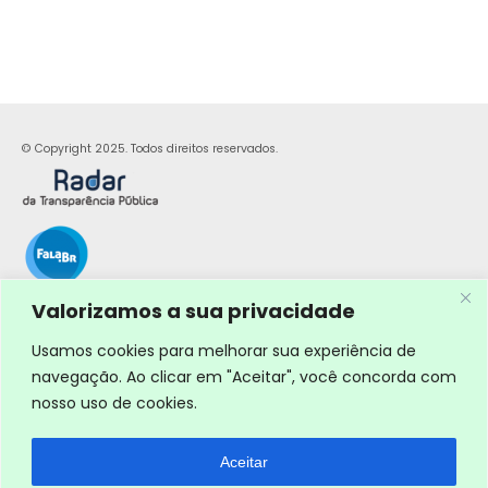
© Copyright 2025. Todos direitos reservados.
Valorizamos a sua privacidade
Usamos cookies para melhorar sua experiência de
navegação. Ao clicar em "Aceitar", você concorda com
nosso uso de cookies.
Aceitar