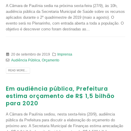
A Câmara de Paulínia sedia na próxima sexta-feira (27/9), às 10h,
audiência pública da Secretaria Municipal de Saúde sobre os recursos
aplicados durante o 2º quadrimestre de 2019 (maio a agosto). O
evento será no Plenarinho, com entrada aberta a toda a população. O
objetivo é descrever como foram destinadas as...
20 de setembro de 2019
Imprensa
Audiência Pública
,
Orçamento
READ MORE...
Em audiência pública, Prefeitura
estima orçamento de R$ 1,5 bilhão
para 2020
A Câmara de Paulínia sediou, nesta sexta-feira (20/9), audiência
pública da Prefeitura para discutir a elaboração do orçamento do
próximo ano. A Secretaria Municipal de Finanças estima arrecadação