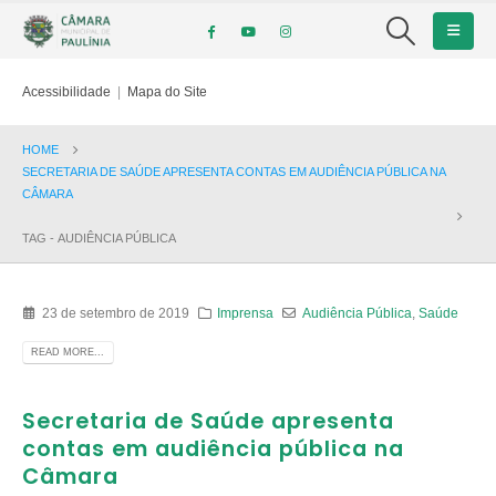
Acessibilidade
|
Mapa do Site
HOME
SECRETARIA DE SAÚDE APRESENTA CONTAS EM AUDIÊNCIA PÚBLICA NA
CÂMARA
TAG -
AUDIÊNCIA PÚBLICA
23 de setembro de 2019
Imprensa
Audiência Pública
,
Saúde
READ MORE...
Secretaria de Saúde apresenta
contas em audiência pública na
Câmara