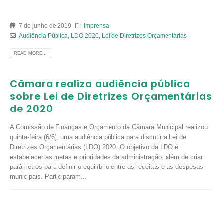
7 de junho de 2019
Imprensa
Audiência Pública
,
LDO 2020
,
Lei de Diretrizes Orçamentárias
READ MORE...
Câmara realiza audiência pública
sobre Lei de Diretrizes Orçamentárias
de 2020
A Comissão de Finanças e Orçamento da Câmara Municipal realizou
quinta-feira (6/6), uma audiência pública para discutir a Lei de
Diretrizes Orçamentárias (LDO) 2020. O objetivo da LDO é
estabelecer as metas e prioridades da administração, além de criar
parâmetros para definir o equilíbrio entre as receitas e as despesas
municipais. Participaram...