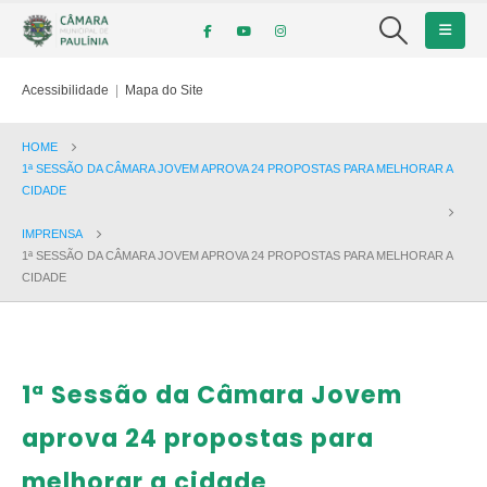
Acessibilidade
|
Mapa do Site
HOME
1ª SESSÃO DA CÂMARA JOVEM APROVA 24 PROPOSTAS PARA MELHORAR A
CIDADE
IMPRENSA
1ª SESSÃO DA CÂMARA JOVEM APROVA 24 PROPOSTAS PARA MELHORAR A
CIDADE
1ª Sessão da Câmara Jovem
aprova 24 propostas para
melhorar a cidade