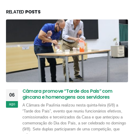
RELATED
POSTS
Câmara promove “Tarde dos Pais” com
06
gincana e homenagens aos servidores
ago
A Câmara de Paulínia realizou nesta quinta-feira (6/8) a
“Tarde dos Pais”, evento que reuniu funcionários efetivos,
comissionados e terceirizados da Casa e que antecipou a
comemoração do Dia dos Pais, a ser celebrado no domingo
(9/8). Sete duplas participaram de uma competição, que