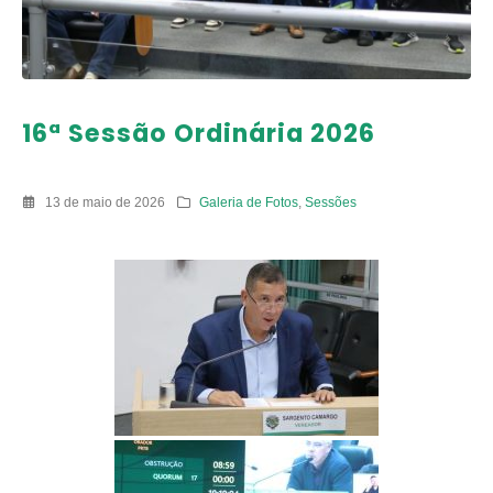
16ª Sessão Ordinária 2026
13 de maio de 2026
Galeria de Fotos
,
Sessões