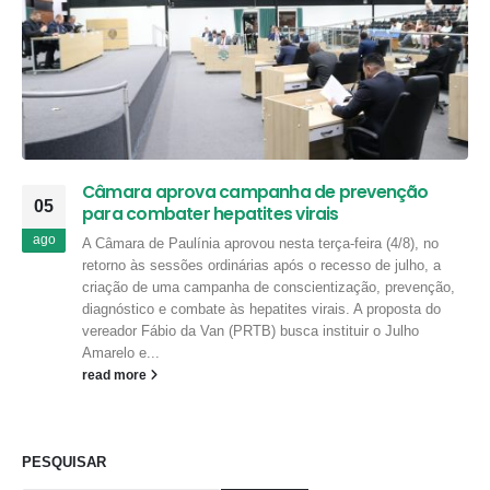
Câmara aprova campanha de prevenção
05
para combater hepatites virais
ago
A Câmara de Paulínia aprovou nesta terça-feira (4/8), no
retorno às sessões ordinárias após o recesso de julho, a
criação de uma campanha de conscientização, prevenção,
diagnóstico e combate às hepatites virais. A proposta do
vereador Fábio da Van (PRTB) busca instituir o Julho
Amarelo e...
read more
PESQUISAR