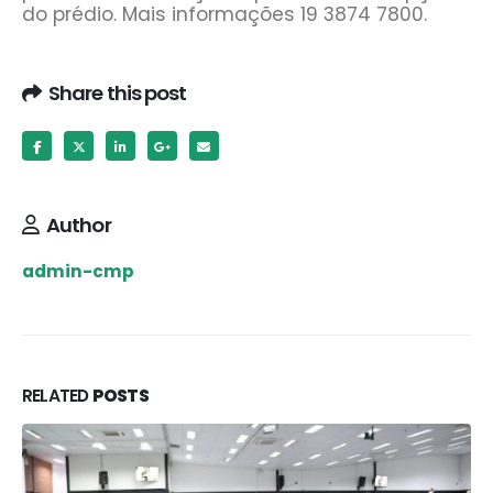
do prédio. Mais informações 19 3874 7800.
Share this post
Author
admin-cmp
RELATED
POSTS