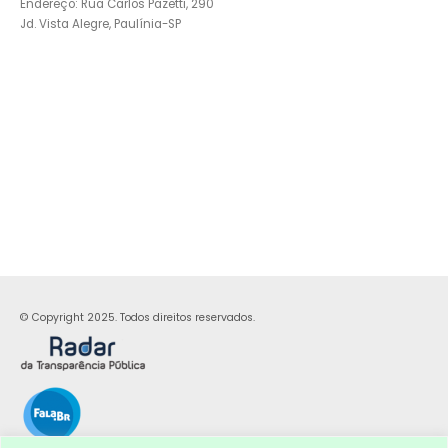
Endereço: Rua Carlos Pazetti, 290
Jd. Vista Alegre, Paulínia-SP
© Copyright 2025. Todos direitos reservados.