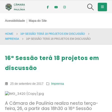
Acessibilidade
|
Mapa do Site
HOME
16ª SESSÃO TERÁ 18 PROJETOS EM DISCUSSÃO
IMPRENSA
16ª SESSÃO TERÁ 18 PROJETOS EM DISCUSSÃO
16ª Sessão terá 18 projetos em
discussão
25 de setembro de 2017
Imprensa
A Câmara de Paulínia realiza nesta terça-
feira, 26, a partir das 18h30 a 16ª Sessão