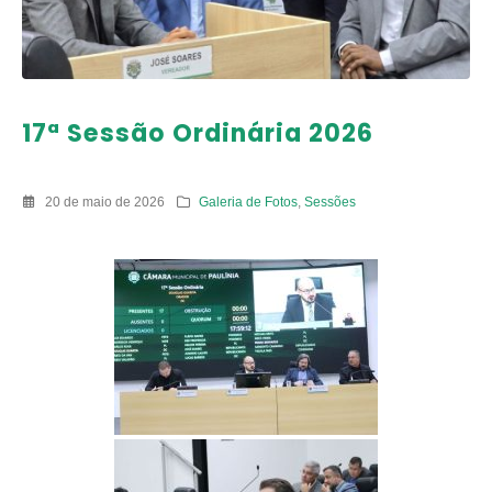
17ª Sessão Ordinária 2026
20 de maio de 2026
Galeria de Fotos
,
Sessões