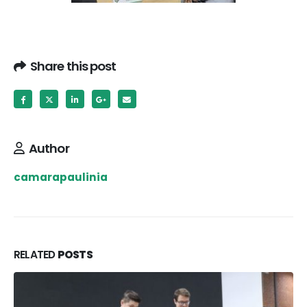
Share this post
Author
camarapaulinia
RELATED
POSTS