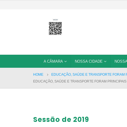
A CÂMARA
NOSSA CIDADE
NOSSA
HOME
EDUCAÇÃO, SAÚDE E TRANSPORTE FORAM PR
EDUCAÇÃO, SAÚDE E TRANSPORTE FORAM PRINCIPAIS 
Sessão de 2019