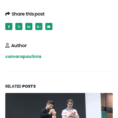
Share this post
Author
camarapaulinia
RELATED
POSTS