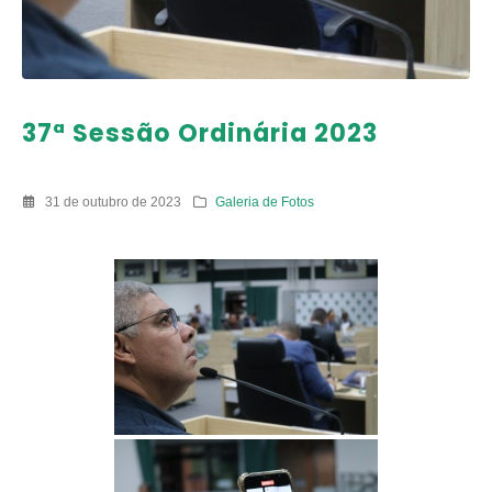
37ª Sessão Ordinária 2023
31 de outubro de 2023
Galeria de Fotos