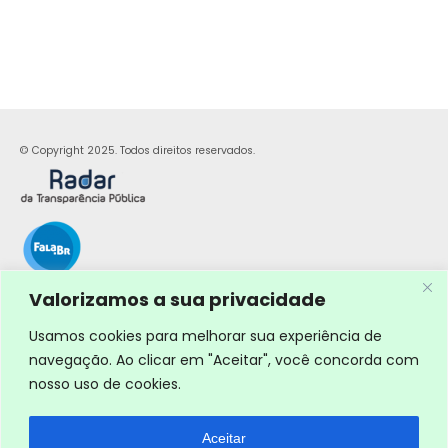
© Copyright 2025. Todos direitos reservados.
Valorizamos a sua privacidade
Usamos cookies para melhorar sua experiência de
navegação. Ao clicar em "Aceitar", você concorda com
nosso uso de cookies.
Aceitar