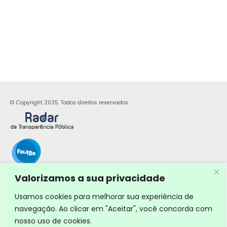
© Copyright 2025. Todos direitos reservados.
Valorizamos a sua privacidade
Usamos cookies para melhorar sua experiência de
navegação. Ao clicar em "Aceitar", você concorda com
nosso uso de cookies.