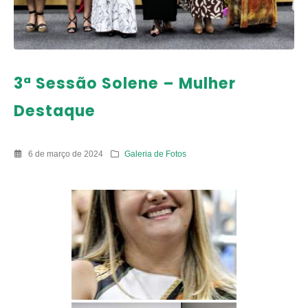
3ª Sessão Solene – Mulher
Destaque
6 de março de 2024
Galeria de Fotos