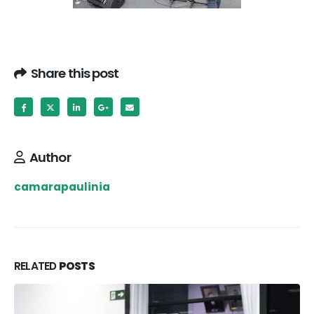
Share this post
Author
camarapaulinia
RELATED
POSTS