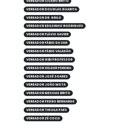
VEREADOR CÍCERO BRITO
VEREADOR DOUGLAS GUARITA
VEREADOR DR. GRILO
VEREADOR EDILSINHO RODRIGUES
VEREADOR FLÁVIO XAVIER
VEREADOR FÁBIO DA VAN
VEREADOR FÁBIO VALADÃO
VEREADOR GIBI PROFESSOR
VEREADOR HELDER PEREIRA
VEREADOR JOSÉ SOARES
VEREADOR JOÃO MOTA
VEREADOR MESSIAS BRITO
VEREADOR PEDRO BERNARDE
VEREADOR TIGUILA PAES
VEREADOR ZÉ COCO