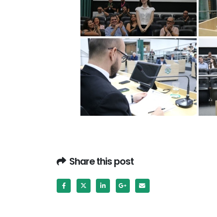
Share this post