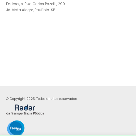
Endereço: Rua Carlos Pazetti, 290
Jd. Vista Alegre, Paulínia-SP
© Copyright 2025. Todos direitos reservados.