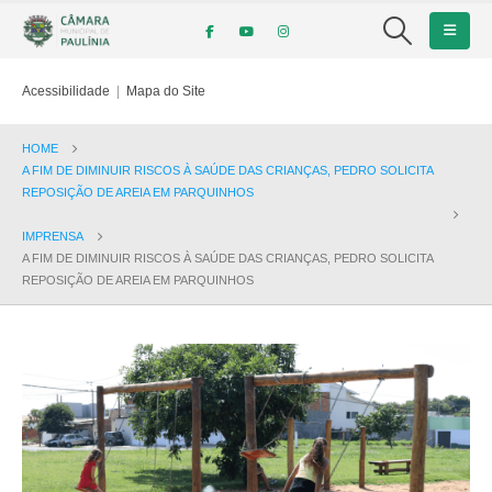
Acessibilidade
|
Mapa do Site
HOME
A FIM DE DIMINUIR RISCOS À SAÚDE DAS CRIANÇAS, PEDRO SOLICITA
REPOSIÇÃO DE AREIA EM PARQUINHOS
IMPRENSA
A FIM DE DIMINUIR RISCOS À SAÚDE DAS CRIANÇAS, PEDRO SOLICITA
REPOSIÇÃO DE AREIA EM PARQUINHOS