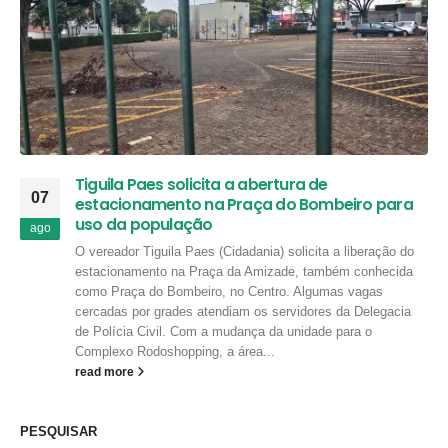
Tiguila Paes solicita a abertura de
07
estacionamento na Praça do Bombeiro para
uso da população
ago
O vereador Tiguila Paes (Cidadania) solicita a liberação do
estacionamento na Praça da Amizade, também conhecida
como Praça do Bombeiro, no Centro. Algumas vagas
cercadas por grades atendiam os servidores da Delegacia
de Polícia Civil. Com a mudança da unidade para o
Complexo Rodoshopping, a área...
read more
PESQUISAR