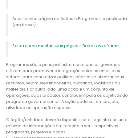
Acesse uma página de Ações e Programas já publicada
(em breve)
Saiba como montar suas páginas. Baixe o wireframe
Programas são o principal instrumento que os governos
utilizam para promover a integração entre os entes e os
setores para concretizar políticas públicas e otimizar seus
recursos, sejam eles financeiros, humanos, logísticos ou
materiais. Por outro lado, uma ação é um conjunto de
operações, cujos produtos contribuem para os objetivos do
programa governamental. A ação pode ser um projeto,
atividade ou operação especial.
O órgão/entidade deverá disponibilizar o seguinte conjunto
mínimo de informações em relação a seus respectivos
programas, projetos e ações: