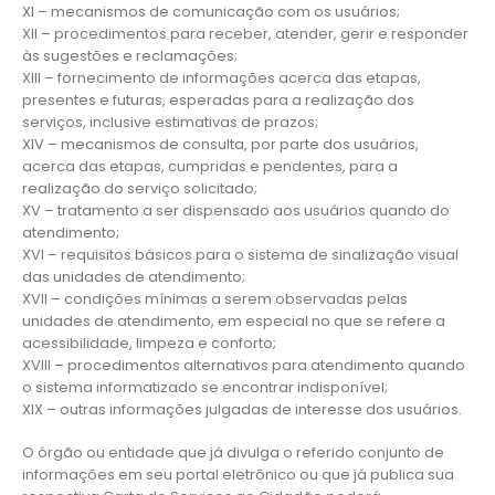
XI – mecanismos de comunicação com os usuários;
XII – procedimentos para receber, atender, gerir e responder
às sugestões e reclamações;
XIII – fornecimento de informações acerca das etapas,
presentes e futuras, esperadas para a realização dos
serviços, inclusive estimativas de prazos;
XIV – mecanismos de consulta, por parte dos usuários,
acerca das etapas, cumpridas e pendentes, para a
realização do serviço solicitado;
XV – tratamento a ser dispensado aos usuários quando do
atendimento;
XVI – requisitos básicos para o sistema de sinalização visual
das unidades de atendimento;
XVII – condições mínimas a serem observadas pelas
unidades de atendimento, em especial no que se refere a
acessibilidade, limpeza e conforto;
XVIII – procedimentos alternativos para atendimento quando
o sistema informatizado se encontrar indisponível;
XIX – outras informações julgadas de interesse dos usuários.
O órgão ou entidade que já divulga o referido conjunto de
informações em seu portal eletrônico ou que já publica sua