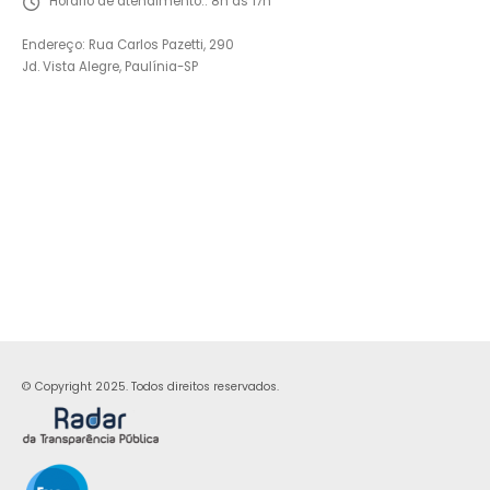
Horário de atendimento::
8h às 17h
Endereço: Rua Carlos Pazetti, 290
Jd. Vista Alegre, Paulínia-SP
© Copyright 2025. Todos direitos reservados.