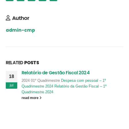
Author
admin-cmp
RELATED
POSTS
Relatório de Gestão Fiscal 2024
18
2024 01º Quadrimestre
Despesa com pessoal – 1º
jul
Quadrimestre 2024
Relatório da Gestão Fiscal – 1º
Quadrimestre 2024
read more