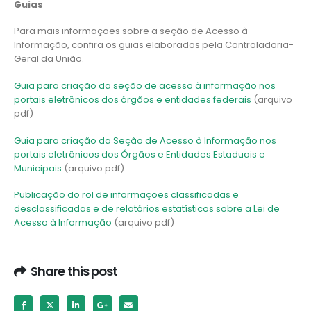
Guias
Para mais informações sobre a seção de Acesso à
Informação, confira os guias elaborados pela Controladoria-
Geral da União.
Guia para criação da seção de acesso à informação nos
portais eletrônicos dos órgãos e entidades federais
(arquivo
pdf)
Guia para criação da Seção de Acesso à Informação nos
portais eletrônicos dos Órgãos e Entidades Estaduais e
Municipais
(arquivo pdf)
Publicação do rol de informações classificadas e
desclassificadas e de relatórios estatísticos sobre a Lei de
Acesso à Informação
(arquivo pdf)
Share this post