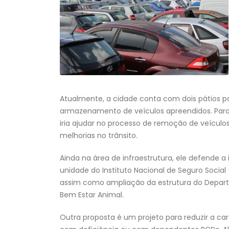
Atualmente, a cidade conta com dois pátios pa
armazenamento de veículos apreendidos. Para 
iria ajudar no processo de remoção de veículos
melhorias no trânsito.
Ainda na área de infraestrutura, ele defende 
unidade do Instituto Nacional de Seguro Social 
assim como ampliação da estrutura do Depar
Bem Estar Animal.
Outra proposta é um projeto para reduzir a car