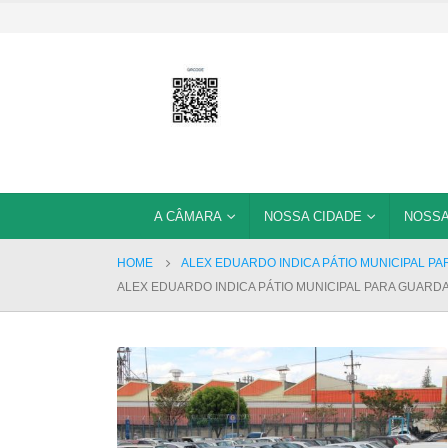
A CÂMARA
NOSSA CIDADE
NOSSA
HOME
ALEX EDUARDO INDICA PÁTIO MUNICIPAL PA
ALEX EDUARDO INDICA PÁTIO MUNICIPAL PARA GUARDA