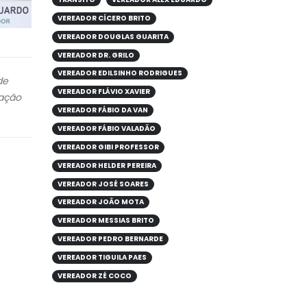
VEREADOR CÍCERO BRITO
VEREADOR DOUGLAS GUARITA
VEREADOR DR. GRILO
VEREADOR EDILSINHO RODRIGUES
de
VEREADOR FLÁVIO XAVIER
cação
VEREADOR FÁBIO DA VAN
VEREADOR FÁBIO VALADÃO
VEREADOR GIBI PROFESSOR
VEREADOR HELDER PEREIRA
VEREADOR JOSÉ SOARES
VEREADOR JOÃO MOTA
VEREADOR MESSIAS BRITO
VEREADOR PEDRO BERNARDE
VEREADOR TIGUILA PAES
VEREADOR ZÉ COCO