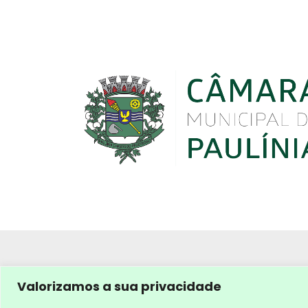
Valorizamos a sua privacidade