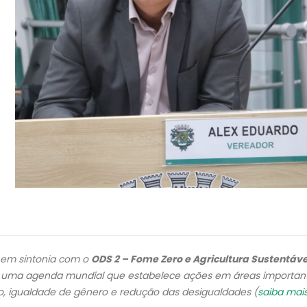
á em sintonia com o
ODS 2 – Fome Zero e Agricultura Sustentáve
l, uma agenda mundial que estabelece ações em áreas importan
, igualdade de gênero e redução das desigualdades (
saiba mai