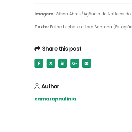
Imagem:
Gilson Abreu/Agência de Notícias do
Texto:
Felipe Luchete e Lara Santana (Estagiári
Share this post
Author
camarapaulinia