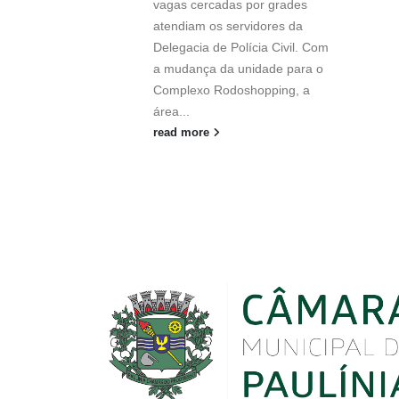
vagas cercadas por grades
atendiam os servidores da
Delegacia de Polícia Civil. Com
a mudança da unidade para o
Complexo Rodoshopping, a
área...
read more