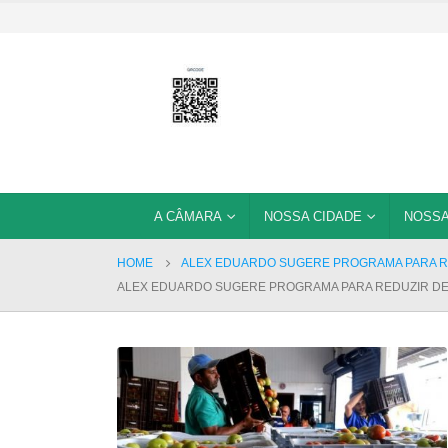
A CÂMARA
NOSSA CIDADE
NOSSA
HOME
ALEX EDUARDO SUGERE PROGRAMA PARA RE
ALEX EDUARDO SUGERE PROGRAMA PARA REDUZIR DE