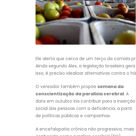
Ele alerta que cerca de um terço da comida p
Ainda segundo Alex, a legislação brasileira ge
isso, é preciso idealizar alternativas contra o há
O vereador também propõe
semana da
conscientização da paralisia cerebral
. A
data em outubro iria contribuir para a inserção
social das pessoas com a deficiência, a partir
de políticas públicas e campanhas.
A encefalopatia crônica não progressiva, mais