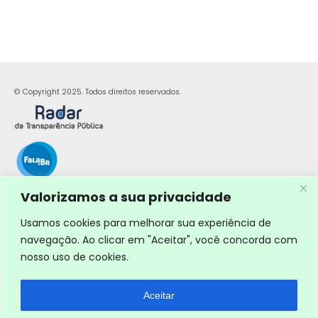
© Copyright 2025. Todos direitos reservados.
Valorizamos a sua privacidade
Usamos cookies para melhorar sua experiência de
navegação. Ao clicar em "Aceitar", você concorda com
nosso uso de cookies.
Aceitar