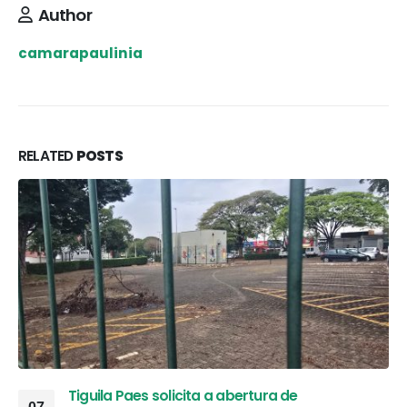
Author
camarapaulinia
RELATED
POSTS
Tiguila Paes solicita a abertura de