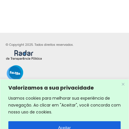
© Copyright 2025. Todos direitos reservados.
Valorizamos a sua privacidade
Usamos cookies para melhorar sua experiência de
navegação. Ao clicar em "Aceitar", você concorda com
nosso uso de cookies.
Aceitar