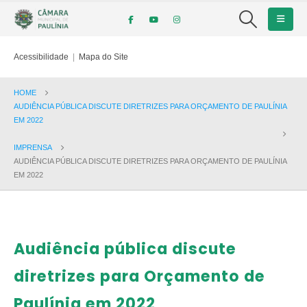
Acessibilidade
|
Mapa do Site
HOME
AUDIÊNCIA PÚBLICA DISCUTE DIRETRIZES PARA ORÇAMENTO DE PAULÍNIA
EM 2022
IMPRENSA
AUDIÊNCIA PÚBLICA DISCUTE DIRETRIZES PARA ORÇAMENTO DE PAULÍNIA
EM 2022
Audiência pública discute
diretrizes para Orçamento de
Paulínia em 2022