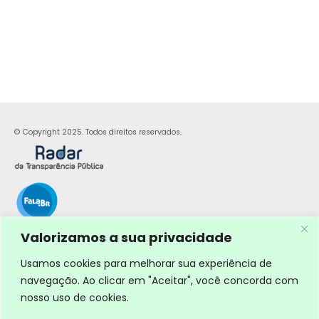
© Copyright 2025. Todos direitos reservados.
Valorizamos a sua privacidade
Usamos cookies para melhorar sua experiência de
navegação. Ao clicar em "Aceitar", você concorda com
nosso uso de cookies.