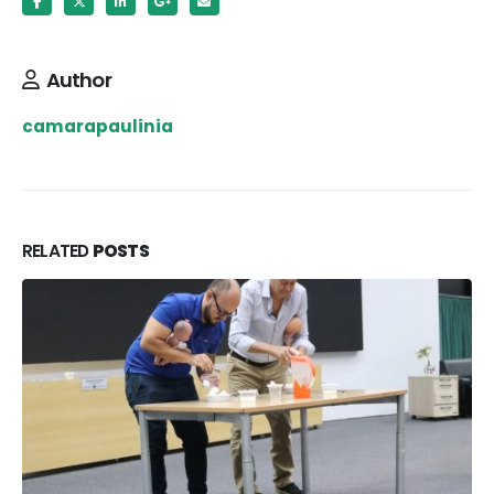
Author
camarapaulinia
RELATED
POSTS