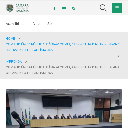
Acessibilidade
|
Mapa do Site
HOME
COM AUDIÊNCIA PÚBLICA, CÂMARA COMEÇA A DISCUTIR DIRETRIZES PARA
ORÇAMENTO DE PAULÍNIA 2027
IMPRENSA
COM AUDIÊNCIA PÚBLICA, CÂMARA COMEÇA A DISCUTIR DIRETRIZES PARA
ORÇAMENTO DE PAULÍNIA 2027