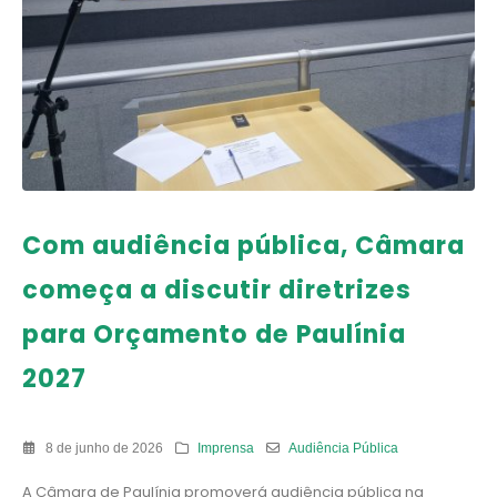
Com audiência pública, Câmara
começa a discutir diretrizes
para Orçamento de Paulínia
2027
8 de junho de 2026
Imprensa
Audiência Pública
A Câmara de Paulínia promoverá audiência pública na