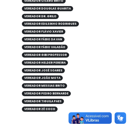
VEREADOR CÍCERO BRITO
VEREADOR DOUGLAS GUARITA
VEREADOR DR. GRILO
VEREADOR EDILSINHO RODRIGUES
VEREADOR FLÁVIO XAVIER
VEREADOR FÁBIO DA VAN
VEREADOR FÁBIO VALADÃO
VEREADOR GIBI PROFESSOR
VEREADOR HELDER PEREIRA
VEREADOR JOSÉ SOARES
VEREADOR JOÃO MOTA
VEREADOR MESSIAS BRITO
VEREADOR PEDRO BERNARDE
VEREADOR TIGUILA PAES
VEREADOR ZÉ COCO