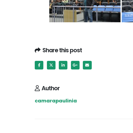
Share this post
Author
camarapaulinia