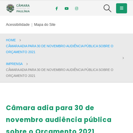
Acessibilidade
|
Mapa do Site
HOME
CÂMARA ADIA PARA 30 DE NOVEMBRO AUDIÊNCIA PÚBLICA SOBRE O
ORÇAMENTO 2021
IMPRENSA
CÂMARA ADIA PARA 30 DE NOVEMBRO AUDIÊNCIA PÚBLICA SOBRE O
ORÇAMENTO 2021
Câmara adia para 30 de
novembro audiência pública
sobre o Orçamento 2021