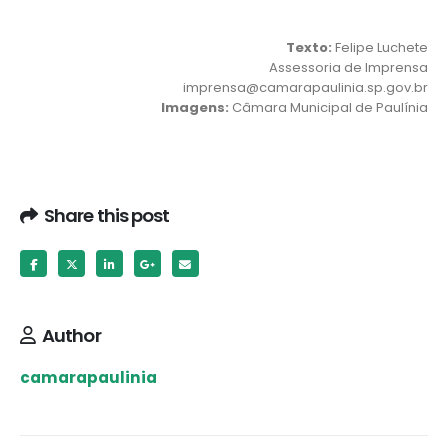
Texto:
Felipe Luchete
Assessoria de Imprensa
imprensa@camarapaulinia.sp.gov.br
Imagens:
Câmara Municipal de Paulínia
Share this post
Author
camarapaulinia