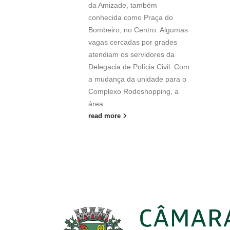
da Amizade, também
conhecida como Praça do
Bombeiro, no Centro. Algumas
vagas cercadas por grades
atendiam os servidores da
Delegacia de Polícia Civil. Com
a mudança da unidade para o
Complexo Rodoshopping, a
área...
read more