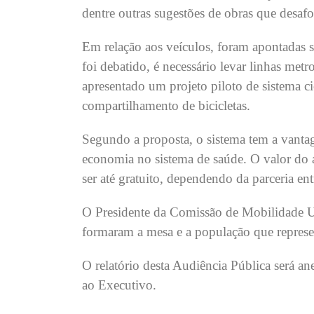
dentre outras sugestões de obras que desaf
Em relação aos veículos, foram apontadas s
foi debatido, é necessário levar linhas me
apresentado um projeto piloto de sistema ci
compartilhamento de bicicletas.
Segundo a proposta, o sistema tem a vantag
economia no sistema de saúde. O valor do a
ser até gratuito, dependendo da parceria en
O Presidente da Comissão de Mobilidade U
formaram a mesa e a população que represe
O relatório desta Audiência Pública será 
ao Executivo.