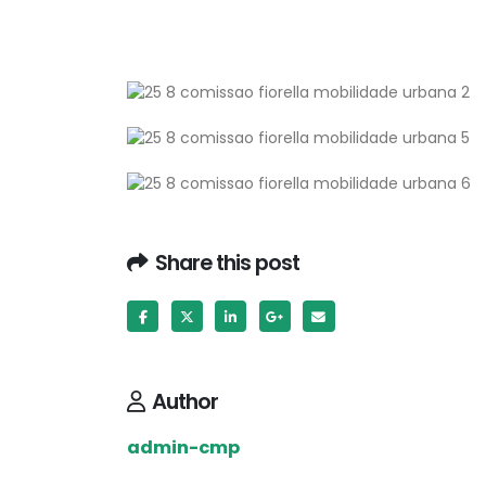
Share this post
Author
admin-cmp