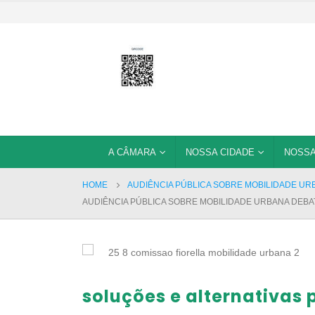
A CÂMARA
NOSSA CIDADE
NOSSA
HOME
AUDIÊNCIA PÚBLICA SOBRE MOBILIDADE URB
AUDIÊNCIA PÚBLICA SOBRE MOBILIDADE URBANA DEBAT
soluções e alternativas 