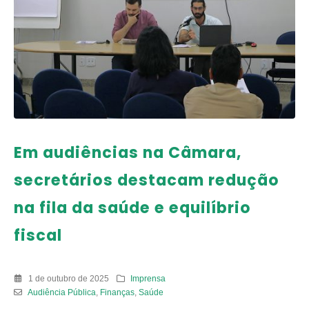
Em audiências na Câmara,
secretários destacam redução
na fila da saúde e equilíbrio
fiscal
1 de outubro de 2025
Imprensa
Audiência Pública
,
Finanças
,
Saúde