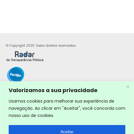
© Copyright 2025. Todos direitos reservados.
Valorizamos a sua privacidade
Usamos cookies para melhorar sua experiência de
navegação. Ao clicar em "Aceitar", você concorda com
nosso uso de cookies.
Aceitar