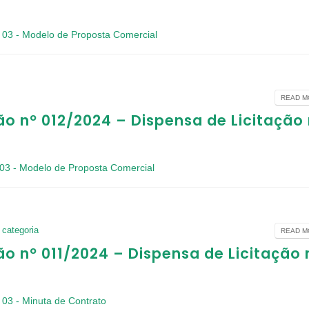
03 - Modelo de Proposta Comercial
READ MO
ão nº 012/2024 – Dispensa de Licitação 
03 - Modelo de Proposta Comercial
categoria
READ MO
ão nº 011/2024 – Dispensa de Licitação 
03 - Minuta de Contrato