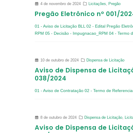
4 de novembro de 2024
Licitações
,
Pregão
Pregão Eletrônico nº 001/20
01 - Aviso de Licitação BLL
02 - Edital Pregão Elet
RPM
05 - Decisão - Impugnacao_RPM
04 - Termo 
10 de outubro de 2024
Dispensa de Licitação
Aviso de Dispensa de Licitaç
038/2024
01 - Aviso de Contratação
02 - Termo de Referencia
8 de outubro de 2024
Dispensa de Licitação
,
Lici
Aviso de Dispensa de Licitaç