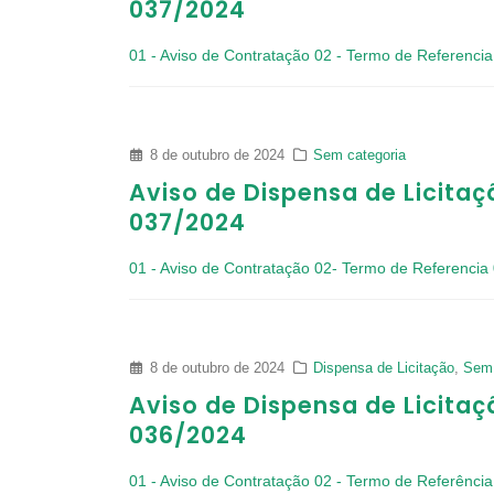
037/2024
01 - Aviso de Contratação
02 - Termo de Referencia
8 de outubro de 2024
Sem categoria
Aviso de Dispensa de Licitaç
037/2024
01 - Aviso de Contratação
02- Termo de Referencia
8 de outubro de 2024
Dispensa de Licitação
,
Sem 
Aviso de Dispensa de Licitaç
036/2024
01 - Aviso de Contratação
02 - Termo de Referência