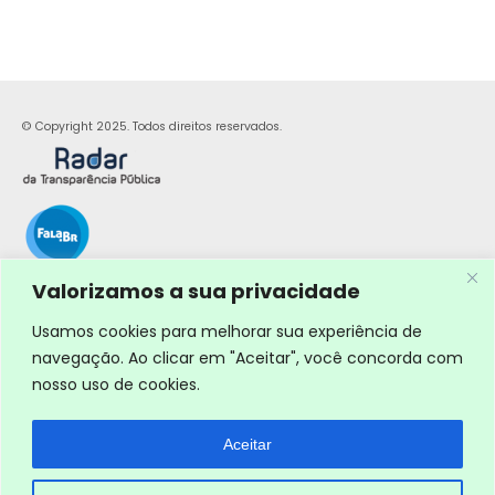
© Copyright 2025. Todos direitos reservados.
Valorizamos a sua privacidade
Usamos cookies para melhorar sua experiência de
navegação. Ao clicar em "Aceitar", você concorda com
nosso uso de cookies.
Aceitar