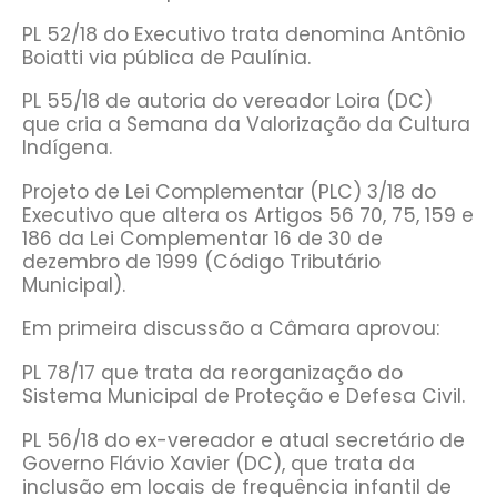
PL 52/18 do Executivo trata denomina Antônio
Boiatti via pública de Paulínia.
PL 55/18 de autoria do vereador Loira (DC)
que cria a Semana da Valorização da Cultura
Indígena.
Projeto de Lei Complementar (PLC) 3/18 do
Executivo que altera os Artigos 56 70, 75, 159 e
186 da Lei Complementar 16 de 30 de
dezembro de 1999 (Código Tributário
Municipal).
Em primeira discussão a Câmara aprovou:
PL 78/17 que trata da reorganização do
Sistema Municipal de Proteção e Defesa Civil.
PL 56/18 do ex-vereador e atual secretário de
Governo Flávio Xavier (DC), que trata da
inclusão em locais de frequência infantil de