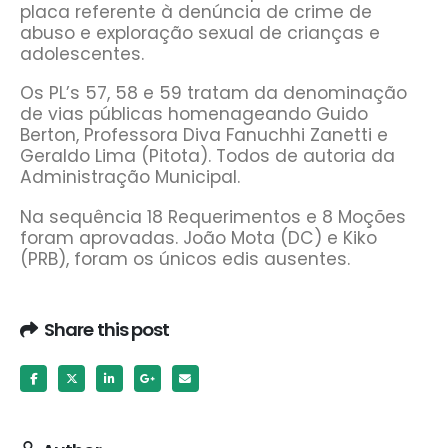
placa referente à denúncia de crime de
abuso e exploração sexual de crianças e
adolescentes.
Os PL’s 57, 58 e 59 tratam da denominação
de vias públicas homenageando Guido
Berton, Professora Diva Fanuchhi Zanetti e
Geraldo Lima (Pitota). Todos de autoria da
Administração Municipal.
Na sequência 18 Requerimentos e 8 Moções
foram aprovadas. João Mota (DC) e Kiko
(PRB), foram os únicos edis ausentes.
Share this post