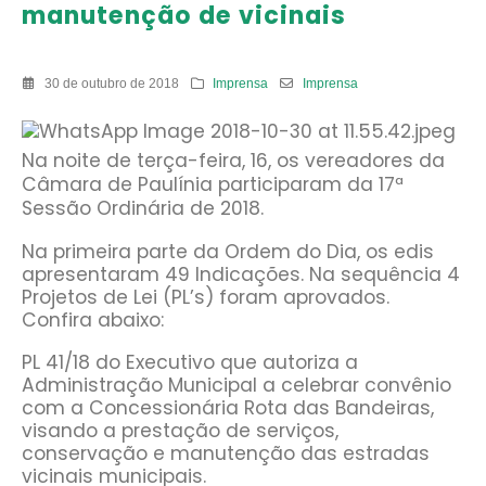
manutenção de vicinais
30 de outubro de 2018
Imprensa
Imprensa
Na noite de terça-feira, 16, os vereadores da
Câmara de Paulínia participaram da 17ª
Sessão Ordinária de 2018.
Na primeira parte da Ordem do Dia, os edis
apresentaram 49 Indicações. Na sequência 4
Projetos de Lei (PL’s) foram aprovados.
Confira abaixo:
PL 41/18 do Executivo que autoriza a
Administração Municipal a celebrar convênio
com a Concessionária Rota das Bandeiras,
visando a prestação de serviços,
conservação e manutenção das estradas
vicinais municipais.