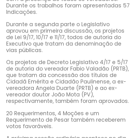
Durante os trabalhos foram apresentadas 57
Indicações.
Durante a segunda parte o Legislativo
aprovou em primeira discussão, os projetos
de Lei 9/17, 10/17 e 11/17, todos de autoria do
Executivo que tratam da denominação de
vias públicas.
Os projetos de Decreto Legislativo 4/17 e 5/17
de autoria do vereador Fabio Valadão (PRTB),
que tratam da concessão dos títulos de
Cidadã Emérita e Cidadão Paulinense, a ex-
vereadora Angela Duarte (PRTB) e ao ex-
vereador doutor João Mota (PV),
respectivamente, também foram aprovados.
20 Requerimentos, 4 Moções e um
Requerimento de Pesar também receberem
votos favoráveis.