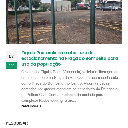
Tiguila Paes solicita a abertura de
07
estacionamento na Praça do Bombeiro para
uso da população
ago
O vereador Tiguila Paes (Cidadania) solicita a liberação do
estacionamento na Praça da Amizade, também conhecida
como Praça do Bombeiro, no Centro. Algumas vagas
cercadas por grades atendiam os servidores da Delegacia
de Polícia Civil. Com a mudança da unidade para o
Complexo Rodoshopping, a área...
read more
PESQUISAR