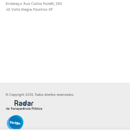
Endereço: Rua Carlos Pazetti, 290
Jd. Vista Alegre, Paulínia-SP
© Copyright 2025. Todos direitos reservados.