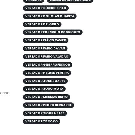
VEREADOR CÍCERO BRITO
VEREADOR DOUGLAS GUARITA
VEREADOR DR. GRILO
VEREADOR EDILSINHO RODRIGUES
VEREADOR FLÁVIO XAVIER
VEREADOR FÁBIO DA VAN
VEREADOR FÁBIO VALADÃO
VEREADOR GIBI PROFESSOR
VEREADOR HELDER PEREIRA
VEREADOR JOSÉ SOARES
VEREADOR JOÃO MOTA
cesso
VEREADOR MESSIAS BRITO
VEREADOR PEDRO BERNARDE
VEREADOR TIGUILA PAES
VEREADOR ZÉ COCO