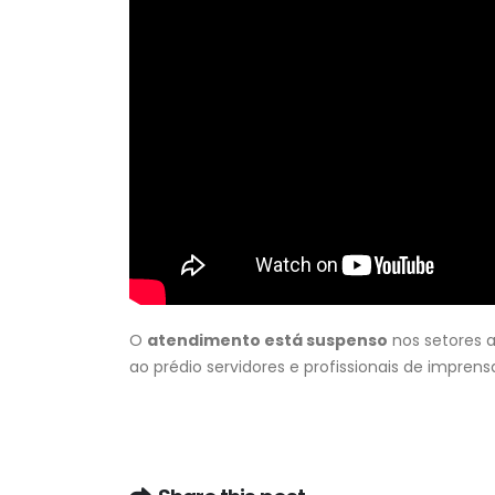
O
atendimento está suspenso
nos setores 
ao prédio servidores e profissionais de imprens