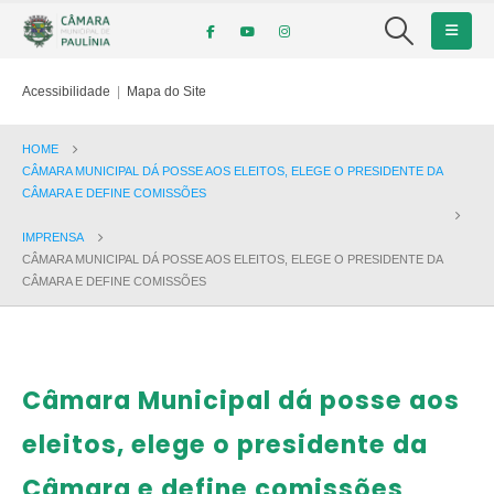
Acessibilidade
|
Mapa do Site
HOME
CÂMARA MUNICIPAL DÁ POSSE AOS ELEITOS, ELEGE O PRESIDENTE DA
CÂMARA E DEFINE COMISSÕES
IMPRENSA
CÂMARA MUNICIPAL DÁ POSSE AOS ELEITOS, ELEGE O PRESIDENTE DA
CÂMARA E DEFINE COMISSÕES
Câmara Municipal dá posse aos
eleitos, elege o presidente da
Câmara e define comissões