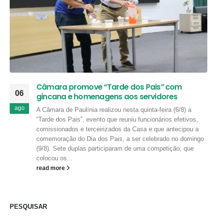
Câmara promove “Tarde dos Pais” com
06
gincana e homenagens aos servidores
ago
A Câmara de Paulínia realizou nesta quinta-feira (6/8) a
“Tarde dos Pais”, evento que reuniu funcionários efetivos,
comissionados e terceirizados da Casa e que antecipou a
comemoração do Dia dos Pais, a ser celebrado no domingo
(9/8). Sete duplas participaram de uma competição, que
colocou os...
read more
PESQUISAR