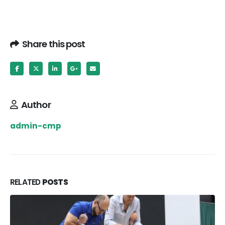
Share this post
Author
admin-cmp
RELATED
POSTS