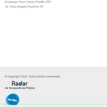
Endereço: Rua Carlos Pazetti, 290
Jd. Vista Alegre, Paulínia-SP
© Copyright 2025. Todos direitos reservados.