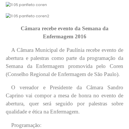
Câmara recebe evento da Semana da
Enfermagem 2016
A Câmara Municipal de Paulínia recebe evento de
abertura e palestras como parte da programação da
Semana da Enfermagem promovida pelo Coren
(Conselho Regional de Enfermagem de São Paulo).
O vereador e Presidente da Câmara Sandro
Caprino vai compor a mesa de honra no evento de
abertura, quer será seguido por palestras sobre
qualidade e ética na Enfermagem.
Programação: