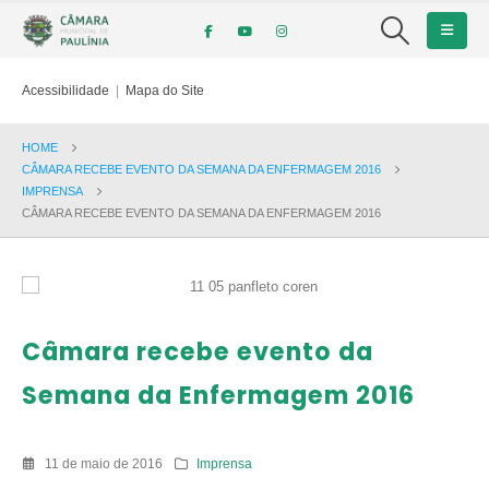
Acessibilidade
|
Mapa do Site
HOME
CÂMARA RECEBE EVENTO DA SEMANA DA ENFERMAGEM 2016
IMPRENSA
CÂMARA RECEBE EVENTO DA SEMANA DA ENFERMAGEM 2016
Câmara recebe evento da
Semana da Enfermagem 2016
11 de maio de 2016
Imprensa