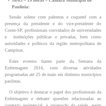
16/05 – 19 horas – Câmara Municipal de
Paulínia:
Sessão solene com palestras e coquetel com a
presença da presidente e do vice-presidente do
Coren-SP, profissionais convidados de universidades
e instituições públicas e privadas, bem como
autoridades e políticos da região metropolitana de
Campinas.
Estes eventos fazem parte da Semana da
Enfermagem 2016, com diversas atividades
programadas até 25 de maio em distintos municípios
paulistas.
O objetivo é destacar o papel dos profissionais da
Enfermagem e debater questões relacionadas ao
contexto assistencial, à promoção da saúde, assim