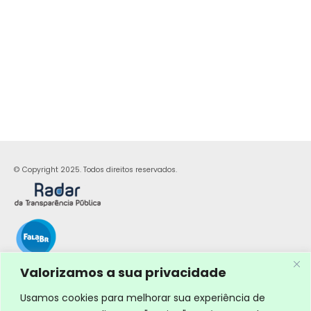
© Copyright 2025. Todos direitos reservados.
Valorizamos a sua privacidade
Usamos cookies para melhorar sua experiência de