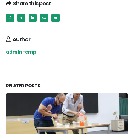
Share this post
Author
admin-cmp
RELATED
POSTS