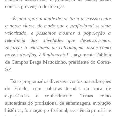
como à prevenção de doenças.
“É uma oportunidade de incitar a discussão entre
a nossa classe, de modo que o profissional se sinta
valorizado, e possamos mostrar à população a
relevância das atividades que desenvolvemos.
Reforçar a relevância da enfermagem, assim como
nossos desafios, é fundamental”
, argumenta Fabíola
de Campos Braga Mattozinho, presidente do Coren-
SP.
Estão programados diversos eventos nas subseções
do Estado, com palestras focadas na troca de
experiências e conhecimento. Temas como
autoestima do profissional de enfermagem, evolução
histórica, formação profissional, assistência primária e