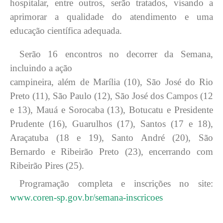
hospitalar, entre outros, serão tratados, visando a
aprimorar a qualidade do atendimento e uma
educação científica adequada.
Serão 16 encontros no decorrer da Semana,
incluindo a ação
campineira, além de Marília (10), São José do Rio
Preto (11), São Paulo (12), São José dos Campos (12
e 13), Mauá e Sorocaba (13), Botucatu e Presidente
Prudente (16), Guarulhos (17), Santos (17 e 18),
Araçatuba (18 e 19), Santo André (20), São
Bernardo e Ribeirão Preto (23), encerrando com
Ribeirão Pires (25).
Programação completa e inscrições no site:
www.coren-sp.gov.br/semana-inscricoes