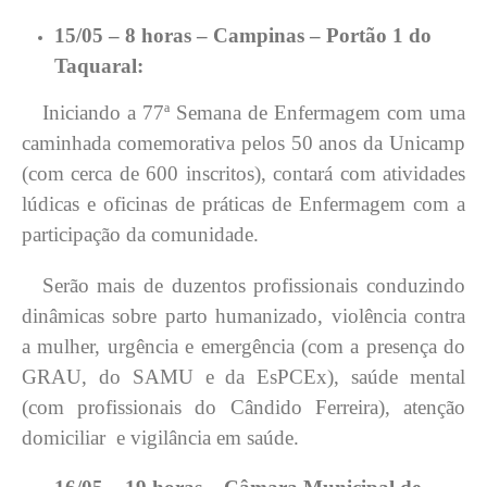
15/05 – 8 horas – Campinas – Portão 1 do
Taquaral:
Iniciando a 77ª Semana de Enfermagem com uma
caminhada comemorativa pelos 50 anos da Unicamp
(com cerca de 600 inscritos), contará com atividades
lúdicas e oficinas de práticas de Enfermagem com a
participação da comunidade.
Serão mais de duzentos profissionais conduzindo
dinâmicas sobre parto humanizado, violência contra
a mulher, urgência e emergência (com a presença do
GRAU, do SAMU e da EsPCEx), saúde mental
(com profissionais do Cândido Ferreira), atenção
domiciliar e vigilância em saúde.