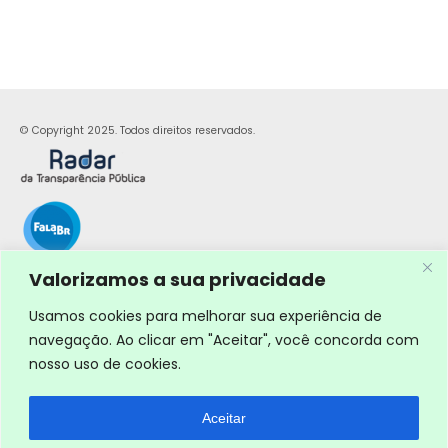
© Copyright 2025. Todos direitos reservados.
Valorizamos a sua privacidade
Usamos cookies para melhorar sua experiência de
navegação. Ao clicar em "Aceitar", você concorda com
nosso uso de cookies.
Aceitar