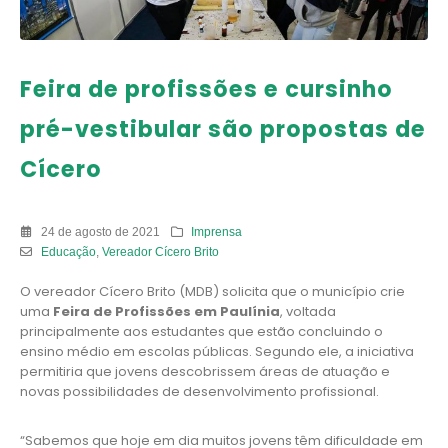
Feira de profissões e cursinho
pré-vestibular são propostas de
Cícero
24 de agosto de 2021
Imprensa
Educação
,
Vereador Cícero Brito
O vereador Cícero Brito (MDB) solicita que o município crie
uma
Feira de Profissões em Paulínia
, voltada
principalmente aos estudantes que estão concluindo o
ensino médio em escolas públicas. Segundo ele, a iniciativa
permitiria que jovens descobrissem áreas de atuação e
novas possibilidades de desenvolvimento profissional.
“Sabemos que hoje em dia muitos jovens têm dificuldade em