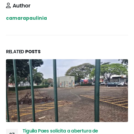
Author
camarapaulinia
RELATED
POSTS
Tiguila Paes solicita a abertura de